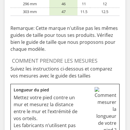
296 mm
46
11
12
303 mm
47
11.5
12.5
Remarque: Cette marque n'utilise pas les mêmes
guides de taille pour tous ses produits. Vérifiez
bien le guide de taille que nous proposons pour
chaque modèle.
COMMENT PRENDRE LES MESURES
Suivez les instructions ci-dessous et comparez
vos mesures avec le guide des tailles
Longueur du pied
Mettez votre pied contre un
mur et mesurez la distance
entre le mur et l’extrémité de
vos orteils.
Les fabricants n’utilisent pas