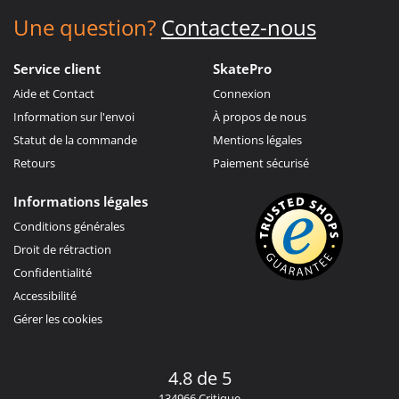
Une question?
Contactez-nous
Service client
SkatePro
Aide et Contact
Connexion
Information sur l'envoi
À propos de nous
Statut de la commande
Mentions légales
Retours
Paiement sécurisé
Informations légales
Conditions générales
Droit de rétraction
Confidentialité
Accessibilité
Gérer les cookies
4.8 de 5
134966 Critique