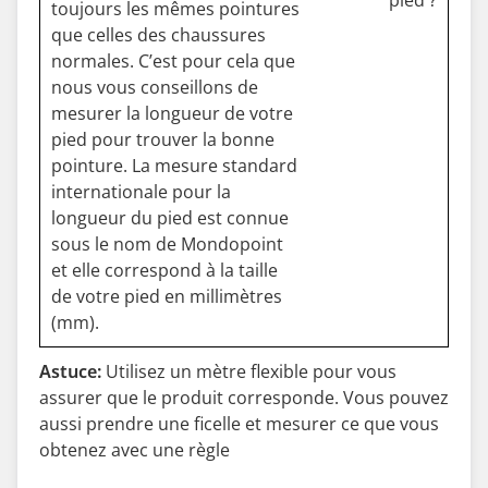
toujours les mêmes pointures
que celles des chaussures
normales. C’est pour cela que
nous vous conseillons de
mesurer la longueur de votre
pied pour trouver la bonne
pointure. La mesure standard
internationale pour la
longueur du pied est connue
sous le nom de Mondopoint
et elle correspond à la taille
de votre pied en millimètres
(mm).
Astuce:
Utilisez un mètre flexible pour vous
assurer que le produit corresponde. Vous pouvez
aussi prendre une ficelle et mesurer ce que vous
obtenez avec une règle