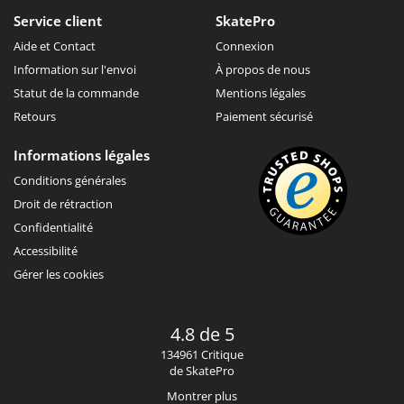
Service client
SkatePro
Aide et Contact
Connexion
Information sur l'envoi
À propos de nous
Statut de la commande
Mentions légales
Retours
Paiement sécurisé
Informations légales
Conditions générales
Droit de rétraction
Confidentialité
Accessibilité
Gérer les cookies
4.8 de 5
134961 Critique
de SkatePro
Montrer plus