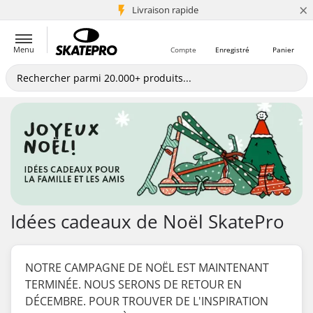
×
+5 mio de clients
Livraison rapide
Menu
Compte
Enregistré
Panier
Idées cadeaux de Noël SkatePro
NOTRE CAMPAGNE DE NOËL EST MAINTENANT
TERMINÉE. NOUS SERONS DE RETOUR EN
DÉCEMBRE. POUR TROUVER DE L'INSPIRATION