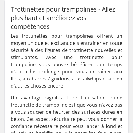
Trottinettes pour trampolines - Allez
plus haut et améliorez vos
compétences
Les trottinettes pour trampolines offrent un
moyen unique et excitant de s'entraîner en toute
sécurité à des figures de trottinette nouvelles et
stimulantes. Avec une trottinette pour
trampoline, vous pouvez bénéficier d'un temps
d'accroche prolongé pour vous entraîner aux
flips, aux barres / guidons, aux tailwhips et à bien
d'autres choses encore.
Un avantage significatif de l'utilisation d'une
trottinette de trampoline est que vous n'avez pas
à vous soucier de heurter des surfaces dures en
béton. Cet aspect sécuritaire peut vous donner la
confiance nécessaire pour vous lancer à fond et