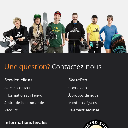
Une question?
Contactez-nous
Service client
SkatePro
Aide et Contact
Connexion
Information sur l'envoi
À propos de nous
Statut de la commande
Mentions légales
Retours
Paiement sécurisé
Informations légales