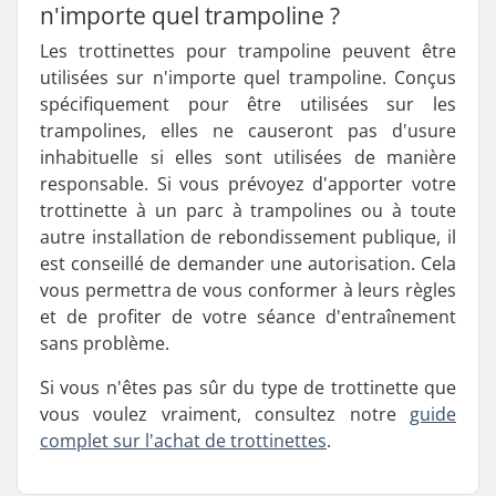
n'importe quel trampoline ?
Les trottinettes pour trampoline peuvent être
utilisées sur n'importe quel trampoline. Conçus
spécifiquement pour être utilisées sur les
trampolines, elles ne causeront pas d'usure
inhabituelle si elles sont utilisées de manière
responsable. Si vous prévoyez d'apporter votre
trottinette à un parc à trampolines ou à toute
autre installation de rebondissement publique, il
est conseillé de demander une autorisation. Cela
vous permettra de vous conformer à leurs règles
et de profiter de votre séance d'entraînement
sans problème.
Si vous n'êtes pas sûr du type de trottinette que
vous voulez vraiment, consultez notre
guide
complet sur l'achat de trottinettes
.