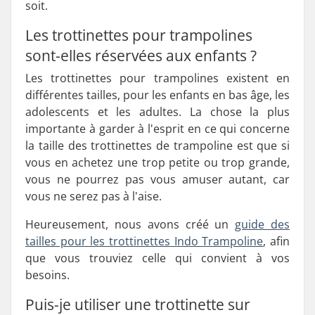
soit.
Les trottinettes pour trampolines
sont-elles réservées aux enfants ?
Les trottinettes pour trampolines existent en
différentes tailles, pour les enfants en bas âge, les
adolescents et les adultes. La chose la plus
importante à garder à l'esprit en ce qui concerne
la taille des trottinettes de trampoline est que si
vous en achetez une trop petite ou trop grande,
vous ne pourrez pas vous amuser autant, car
vous ne serez pas à l'aise.
Heureusement, nous avons créé un
guide des
tailles pour les trottinettes Indo Trampoline
, afin
que vous trouviez celle qui convient à vos
besoins.
Puis-je utiliser une trottinette sur