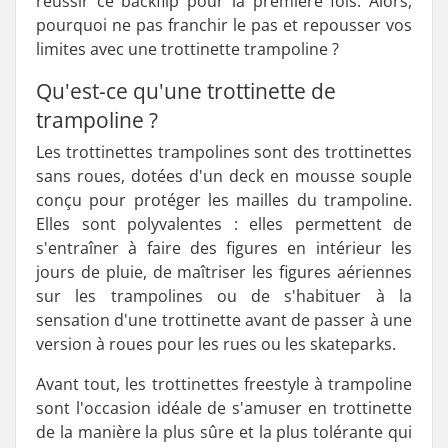
réussir ce backflip pour la première fois. Alors,
pourquoi ne pas franchir le pas et repousser vos
limites avec une trottinette trampoline ?
Qu'est-ce qu'une trottinette de
trampoline ?
Les trottinettes trampolines sont des trottinettes
sans roues, dotées d'un deck en mousse souple
conçu pour protéger les mailles du trampoline.
Elles sont polyvalentes : elles permettent de
s'entraîner à faire des figures en intérieur les
jours de pluie, de maîtriser les figures aériennes
sur les trampolines ou de s'habituer à la
sensation d'une trottinette avant de passer à une
version à roues pour les rues ou les skateparks.
Avant tout, les trottinettes freestyle à trampoline
sont l'occasion idéale de s'amuser en trottinette
de la manière la plus sûre et la plus tolérante qui