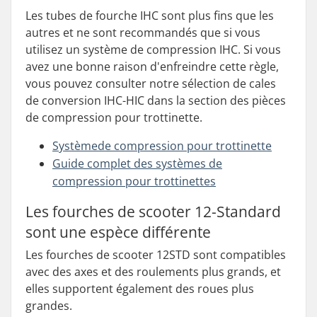
Les tubes de fourche IHC sont plus fins que les
autres et ne sont recommandés que si vous
utilisez un système de compression IHC. Si vous
avez une bonne raison d'enfreindre cette règle,
vous pouvez consulter notre sélection de cales
de conversion IHC-HIC dans la section des pièces
de compression pour trottinette.
Système
de compression pour trottinette
Guide complet des systèmes de
compression pour trottinettes
Les fourches de scooter 12-Standard
sont une espèce différente
Les fourches de scooter 12STD sont compatibles
avec des axes et des roulements plus grands, et
elles supportent également des roues plus
grandes.