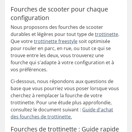
Fourches de scooter pour chaque
configuration
Nous proposons des fourches de scooter
durables et légères pour tout type de
trottinette
.
Que votre
trottinette freestyle
soit optimisée
pour rouler en parc, en rue, ou tout ce qui se
trouve entre les deux, vous trouverez une
fourche qui s'adapte à votre configuration et à
vos préférences.
Ci-dessous, nous répondons aux questions de
base que vous pourriez vous poser lorsque vous
cherchez à remplacer la fourche de votre
trottinette. Pour une étude plus approfondie,
consultez le document suivant :
Guide d'achat
des fourches de trottinette.
Fourches de trottinette : Guide rapide