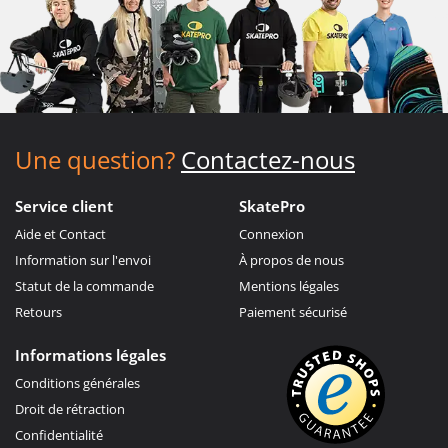
Une question?
Contactez-nous
Service client
SkatePro
Aide et Contact
Connexion
Information sur l'envoi
À propos de nous
Statut de la commande
Mentions légales
Retours
Paiement sécurisé
Informations légales
Conditions générales
Droit de rétraction
Confidentialité