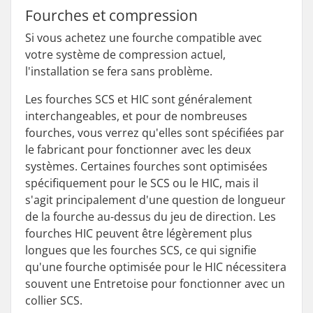
Fourches et compression
Si vous achetez une fourche compatible avec
votre système de compression actuel,
l'installation se fera sans problème.
Les fourches SCS et HIC sont généralement
interchangeables, et pour de nombreuses
fourches, vous verrez qu'elles sont spécifiées par
le fabricant pour fonctionner avec les deux
systèmes. Certaines fourches sont optimisées
spécifiquement pour le SCS ou le HIC, mais il
s'agit principalement d'une question de longueur
de la fourche au-dessus du jeu de direction. Les
fourches HIC peuvent être légèrement plus
longues que les fourches SCS, ce qui signifie
qu'une fourche optimisée pour le HIC nécessitera
souvent une Entretoise pour fonctionner avec un
collier SCS.