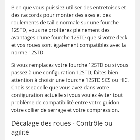
Bien que vous puissiez utiliser des entretoises et
des raccords pour monter des axes et des
roulements de taille normale sur une fourche
12STD, vous ne profiterez pleinement des
avantages d'une fourche 12STD que si votre deck
et vos roues sont également compatibles avec la
norme 12STD.
Si vous remplacez votre fourche 12STD ou si vous
passez à une configuration 12STD, faites bien
attention à choisir une fourche 12STD SCS ou HIC.
Choisissez celle que vous avez dans votre
configuration actuelle si vous voulez éviter tout
problème de compatibilité entre votre guidon,
votre collier de serrage et votre compression.
Décalage des roues - Contrôle ou
agilité