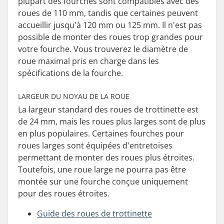
plupart des fourches sont compatibles avec des
roues de 110 mm, tandis que certaines peuvent
accueillir jusqu'à 120 mm ou 125 mm. Il n'est pas
possible de monter des roues trop grandes pour
votre fourche. Vous trouverez le diamètre de
roue maximal pris en charge dans les
spécifications de la fourche.
LARGEUR DU NOYAU DE LA ROUE
La largeur standard des roues de trottinette est
de 24 mm, mais les roues plus larges sont de plus
en plus populaires. Certaines fourches pour
roues larges sont équipées d'entretoises
permettant de monter des roues plus étroites.
Toutefois, une roue large ne pourra pas être
montée sur une fourche conçue uniquement
pour des roues étroites.
Guide des roues de trottinette