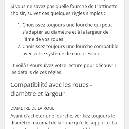
Si vous ne savez pas quelle fourche de trottinette
choisir, suivez ces quelques règles simples :
Choisissez toujours une fourche qui peut
s'adapter au diamètre et à la largeur de
l'âme de vos roues
Choisissez toujours une fourche compatible
avec votre système de compression.
Et voilà ! Poursuivez votre lecture pour découvrir
les détails de ces règles.
Compatibilité avec les roues -
diamètre et largeur
DIAMÈTRE DE LA ROUE
Avant d'acheter une fourche, vérifiez toujours le
diamètre maximal de la roue qu'elle supporte. La