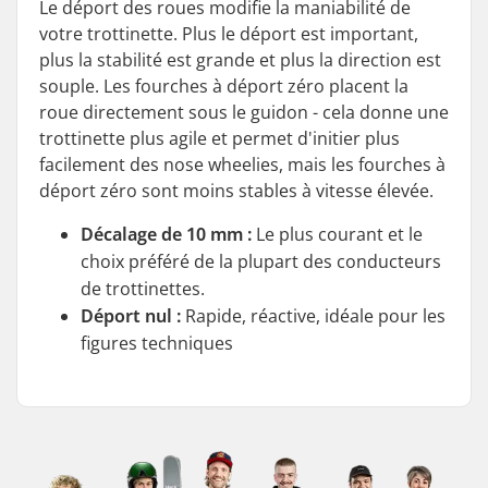
Le déport des roues modifie la maniabilité de
votre trottinette. Plus le déport est important,
plus la stabilité est grande et plus la direction est
souple. Les fourches à déport zéro placent la
roue directement sous le guidon - cela donne une
trottinette plus agile et permet d'initier plus
facilement des nose wheelies, mais les fourches à
déport zéro sont moins stables à vitesse élevée.
Décalage de 10 mm :
Le plus courant et le
choix préféré de la plupart des conducteurs
de trottinettes.
Déport nul :
Rapide, réactive, idéale pour les
figures techniques