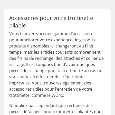
Accessoires pour votre trottinette
pliable
Vous trouverez ici une gamme d'accessoires
pour améliorer votre expérience de glisse. Les
produits disponibles ici changeront au fil du
temps, mais les articles courants comprennent
des freins de rechange, des attaches et collier de
serrage. Il est toujours bon d'avoir quelques
pièces de rechange pour la trottinette au cas où
vous auriez à effectuer des réparations
imprévues. Vous trouverez également des
accessoires utiles pour l'entretien de votre
trottinette, comme le WD40.
N'oubliez pas cependant que certaines des
pièces détachées pour trottinettes pliantes que