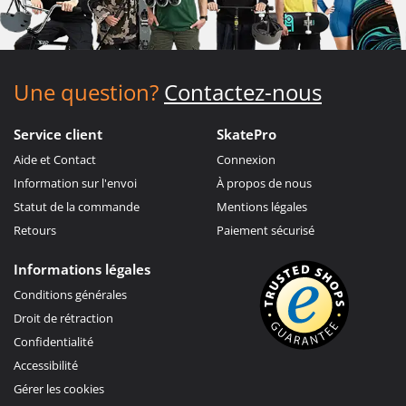
Une question?
Contactez-nous
Service client
SkatePro
Aide et Contact
Connexion
Information sur l'envoi
À propos de nous
Statut de la commande
Mentions légales
Retours
Paiement sécurisé
Informations légales
Conditions générales
Droit de rétraction
Confidentialité
Accessibilité
Gérer les cookies