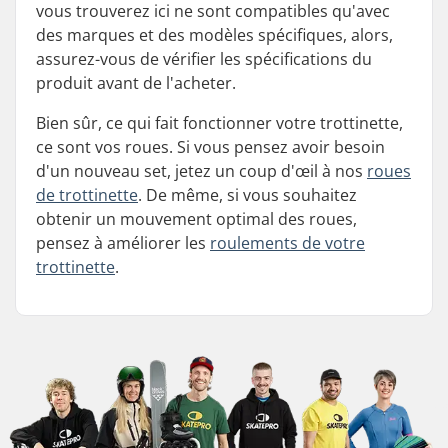
vous trouverez ici ne sont compatibles qu'avec
des marques et des modèles spécifiques, alors,
assurez-vous de vérifier les spécifications du
produit avant de l'acheter.
Bien sûr, ce qui fait fonctionner votre trottinette,
ce sont vos roues. Si vous pensez avoir besoin
d'un nouveau set, jetez un coup d'œil à nos
roues
de trottinette
. De même, si vous souhaitez
obtenir un mouvement optimal des roues,
pensez à améliorer les
roulements de votre
trottinette
.