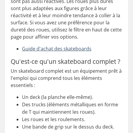
sont pas aussi réactives. Les roues plus dures
sont plus adaptées aux figures grâce à leur
réactivité et à leur moindre tendance à coller à la
surface. Si vous avez une préférence pour la
dureté des roues, utilisez le filtre en haut de cette
page pour affiner vos options.
Guide d'achat des skateboards
Qu'est-ce qu'un skateboard complet ?
Un skateboard complet est un équipement prêt à
l'emploi qui comprend tous les éléments
essentiels :
Un deck (la planche elle-même).
Des trucks (éléments métalliques en forme
de T qui maintiennent les roues).
Les roues et les roulements.
Une bande de grip sur le dessus du deck.