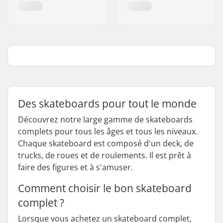
Des skateboards pour tout le monde
Découvrez notre large gamme de skateboards
complets pour tous les âges et tous les niveaux.
Chaque skateboard est composé d'un deck, de
trucks, de roues et de roulements. Il est prêt à
faire des figures et à s'amuser.
Comment choisir le bon skateboard
complet ?
Lorsque vous achetez un skateboard complet,