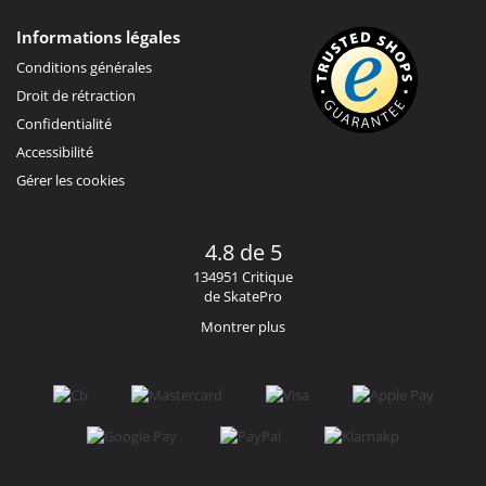
Informations légales
Conditions générales
Droit de rétraction
Confidentialité
Accessibilité
Gérer les cookies
4.8 de 5
134951 Critique
de SkatePro
Montrer plus