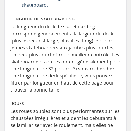
skateboard.
LONGUEUR DU SKATEBOARDING
La longueur du deck de skateboarding
correspond généralement à la largeur du deck
(plus le deck est large, plus il est long). Pour les
jeunes skateboarders aux jambes plus courtes,
un deck plus court offre un meilleur contrôle. Les
skateboarders adultes optent généralement pour
une longueur de 32 pouces. Si vous recherchez
une longueur de deck spécifique, vous pouvez
filtrer par longueur en haut de cette page pour
trouver la bonne taille.
ROUES
Les roues souples sont plus performantes sur les
chaussées irrégulières et aident les débutants à
se familiariser avec le roulement, mais elles ne