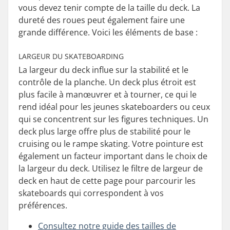
vous devez tenir compte de la taille du deck. La
dureté des roues peut également faire une
grande différence. Voici les éléments de base :
LARGEUR DU SKATEBOARDING
La largeur du deck influe sur la stabilité et le
contrôle de la planche. Un deck plus étroit est
plus facile à manœuvrer et à tourner, ce qui le
rend idéal pour les jeunes skateboarders ou ceux
qui se concentrent sur les figures techniques. Un
deck plus large offre plus de stabilité pour le
cruising ou le rampe skating. Votre pointure est
également un facteur important dans le choix de
la largeur du deck. Utilisez le filtre de largeur de
deck en haut de cette page pour parcourir les
skateboards qui correspondent à vos
préférences.
Consultez notre guide des tailles de