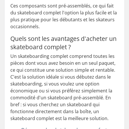
Ces composants sont pré-assemblés, ce qui fait
du skateboard complet l'option la plus facile et la
plus pratique pour les débutants et les skateurs
occasionnels.
Quels sont les avantages d'acheter un
skateboard complet ?
Un skateboarding complet comprend toutes les
pièces dont vous avez besoin en un seul paquet,
ce qui constitue une solution simple et rentable.
C'est la solution idéale si vous débutez dans le
skateboarding, si vous voulez une option
économique ou si vous préférez simplement la
commodité d'un skateboard pré-assemblé. En
bref : si vous cherchez un skateboard qui
fonctionne directement dans la boîte, un
skateboard complet est la meilleure solution.