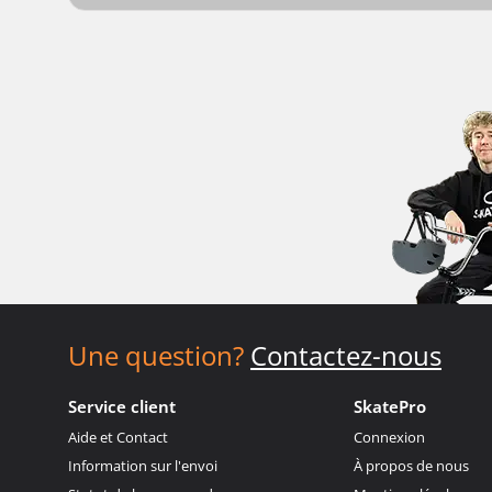
Une question?
Contactez-nous
Service client
SkatePro
Aide et Contact
Connexion
Information sur l'envoi
À propos de nous