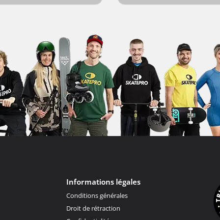
Informations légales
Conditions générales
Droit de rétraction