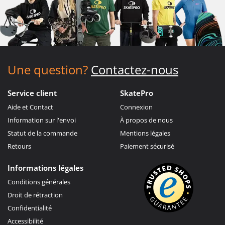
Une question?
Contactez-nous
Service client
SkatePro
Aide et Contact
Connexion
Information sur l'envoi
À propos de nous
Statut de la commande
Mentions légales
Retours
Paiement sécurisé
Informations légales
Conditions générales
Droit de rétraction
Confidentialité
Accessibilité