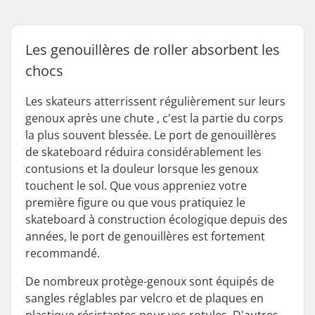
Les genouillères de roller absorbent les
chocs
Les skateurs atterrissent régulièrement sur leurs
genoux après une chute , c'est la partie du corps
la plus souvent blessée. Le port de genouillères
de skateboard réduira considérablement les
contusions et la douleur lorsque les genoux
touchent le sol. Que vous appreniez votre
première figure ou que vous pratiquiez le
skateboard à construction écologique depuis des
années, le port de genouillères est fortement
recommandé.
De nombreux protège-genoux sont équipés de
sangles réglables par velcro et de plaques en