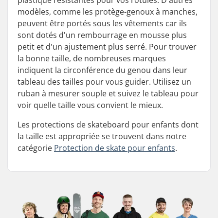
plastique résistantes pour vos rotules. D'autres
modèles, comme les protège-genoux à manches,
peuvent être portés sous les vêtements car ils
sont dotés d'un rembourrage en mousse plus
petit et d'un ajustement plus serré. Pour trouver
la bonne taille, de nombreuses marques
indiquent la circonférence du genou dans leur
tableau des tailles pour vous guider. Utilisez un
ruban à mesurer souple et suivez le tableau pour
voir quelle taille vous convient le mieux.
Les protections de skateboard pour enfants dont
la taille est appropriée se trouvent dans notre
catégorie
Protection de skate pour enfants
.