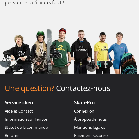
personne qu'il vous faut !
Une question?
Contactez-nous
Service client
SkatePro
Aide et Contact
Connexion
Information sur l'envoi
À propos de nous
Statut de la commande
Mentions légales
Retours
Paiement sécurisé