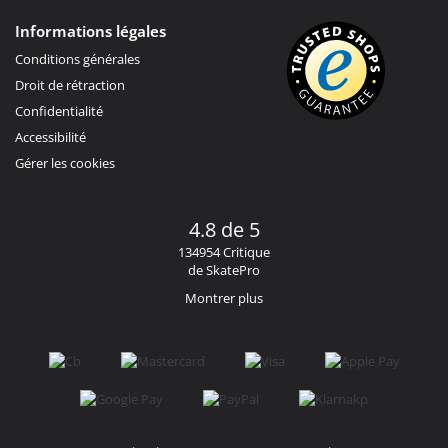
Informations légales
Conditions générales
Droit de rétraction
Confidentialité
Accessibilité
Gérer les cookies
4.8 de 5
134954 Critique
de SkatePro
Montrer plus