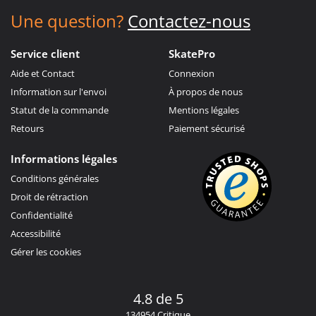
Une question?
Contactez-nous
Service client
SkatePro
Aide et Contact
Connexion
Information sur l'envoi
À propos de nous
Statut de la commande
Mentions légales
Retours
Paiement sécurisé
Informations légales
Conditions générales
Droit de rétraction
Confidentialité
Accessibilité
Gérer les cookies
4.8 de 5
134954 Critique