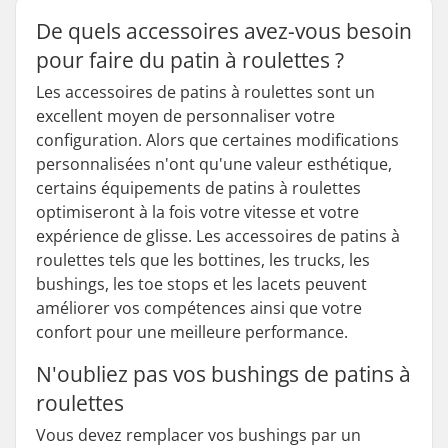
De quels accessoires avez-vous besoin
pour faire du patin à roulettes ?
Les accessoires de patins à roulettes sont un
excellent moyen de personnaliser votre
configuration. Alors que certaines modifications
personnalisées n'ont qu'une valeur esthétique,
certains équipements de patins à roulettes
optimiseront à la fois votre vitesse et votre
expérience de glisse. Les accessoires de patins à
roulettes tels que les bottines, les trucks, les
bushings, les toe stops et les lacets peuvent
améliorer vos compétences ainsi que votre
confort pour une meilleure performance.
N'oubliez pas vos bushings de patins à
roulettes
Vous devez remplacer vos bushings par un