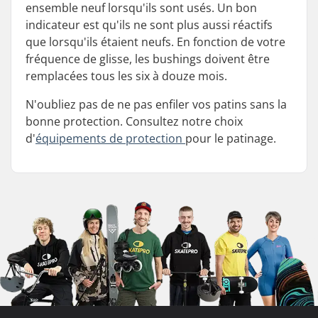
ensemble neuf lorsqu'ils sont usés. Un bon
indicateur est qu'ils ne sont plus aussi réactifs
que lorsqu'ils étaient neufs. En fonction de votre
fréquence de glisse, les bushings doivent être
remplacées tous les six à douze mois.
N'oubliez pas de ne pas enfiler vos patins sans la
bonne protection. Consultez notre choix
d'
équipements de protection
pour le patinage.