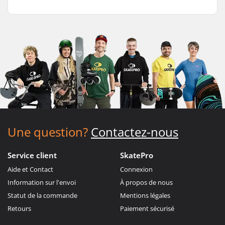
Une question?
Contactez-nous
Service client
SkatePro
Aide et Contact
Connexion
Information sur l'envoi
À propos de nous
Statut de la commande
Mentions légales
Retours
Paiement sécurisé