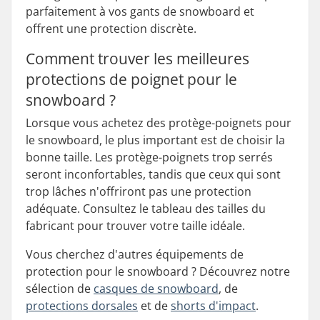
parfaitement à vos gants de snowboard et
offrent une protection discrète.
Comment trouver les meilleures
protections de poignet pour le
snowboard ?
Lorsque vous achetez des protège-poignets pour
le snowboard, le plus important est de choisir la
bonne taille. Les protège-poignets trop serrés
seront inconfortables, tandis que ceux qui sont
trop lâches n'offriront pas une protection
adéquate. Consultez le tableau des tailles du
fabricant pour trouver votre taille idéale.
Vous cherchez d'autres équipements de
protection pour le snowboard ? Découvrez notre
sélection de
casques de snowboard
, de
protections dorsales
et de
shorts d'impact
.