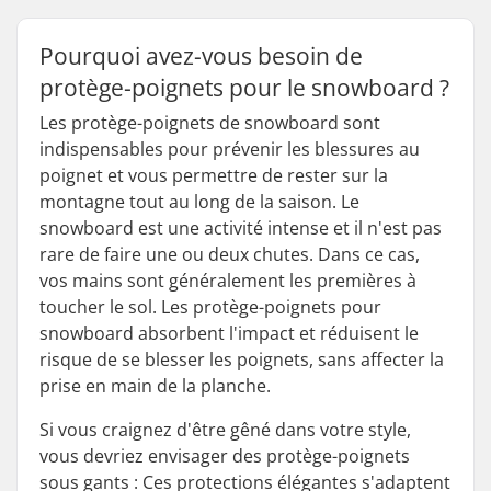
Pourquoi avez-vous besoin de
protège-poignets pour le snowboard ?
Les protège-poignets de snowboard sont
indispensables pour prévenir les blessures au
poignet et vous permettre de rester sur la
montagne tout au long de la saison. Le
snowboard est une activité intense et il n'est pas
rare de faire une ou deux chutes. Dans ce cas,
vos mains sont généralement les premières à
toucher le sol. Les protège-poignets pour
snowboard absorbent l'impact et réduisent le
risque de se blesser les poignets, sans affecter la
prise en main de la planche.
Si vous craignez d'être gêné dans votre style,
vous devriez envisager des protège-poignets
sous gants : Ces protections élégantes s'adaptent