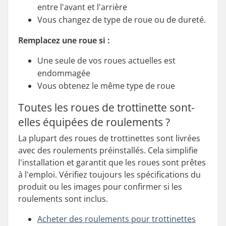
entre l'avant et l'arrière
Vous changez de type de roue ou de dureté.
Remplacez une roue si :
Une seule de vos roues actuelles est
endommagée
Vous obtenez le même type de roue
Toutes les roues de trottinette sont-
elles équipées de roulements ?
La plupart des roues de trottinettes sont livrées
avec des roulements préinstallés. Cela simplifie
l'installation et garantit que les roues sont prêtes
à l'emploi. Vérifiez toujours les spécifications du
produit ou les images pour confirmer si les
roulements sont inclus.
Acheter des roulements pour trottinettes