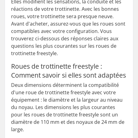
Elles modifient les sensations, la conduite et les
réactions de votre trottinette. Avec les bonnes
roues, votre trottinette sera presque neuve.
Avant d'acheter, assurez-vous que les roues sont
compatibles avec votre configuration. Vous
trouverez ci-dessous des réponses claires aux
questions les plus courantes sur les roues de
trottinette freestyle.
Roues de trottinette freestyle :
Comment savoir si elles sont adaptées
Deux dimensions déterminent la compatibilité
d'une roue de trottinette freestyle avec votre
équipement : le diamètre et la largeur au niveau
du noyau. Les dimensions les plus courantes
pour les roues de trottinette freestyle sont un
diamètre de 110 mm et des noyaux de 24 mm de
large.