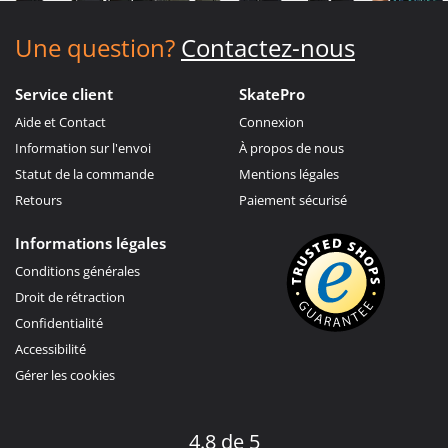
Une question?
Contactez-nous
Service client
SkatePro
Aide et Contact
Connexion
Information sur l'envoi
À propos de nous
Statut de la commande
Mentions légales
Retours
Paiement sécurisé
Informations légales
Conditions générales
Droit de rétraction
Confidentialité
Accessibilité
Gérer les cookies
4.8 de 5