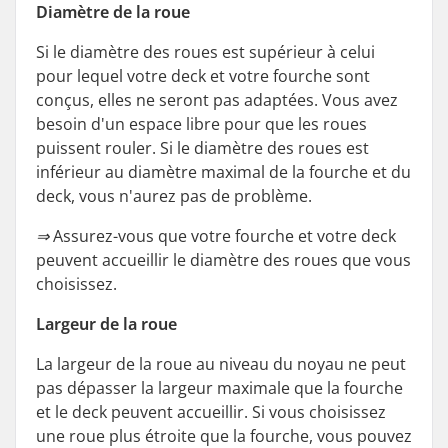
Diamètre de la roue
Si le diamètre des roues est supérieur à celui
pour lequel votre deck et votre fourche sont
conçus, elles ne seront pas adaptées. Vous avez
besoin d'un espace libre pour que les roues
puissent rouler. Si le diamètre des roues est
inférieur au diamètre maximal de la fourche et du
deck, vous n'aurez pas de problème.
⇒ Assurez-vous que votre fourche et votre deck
peuvent accueillir le diamètre des roues que vous
choisissez.
Largeur de la roue
La largeur de la roue au niveau du noyau ne peut
pas dépasser la largeur maximale que la fourche
et le deck peuvent accueillir. Si vous choisissez
une roue plus étroite que la fourche, vous pouvez