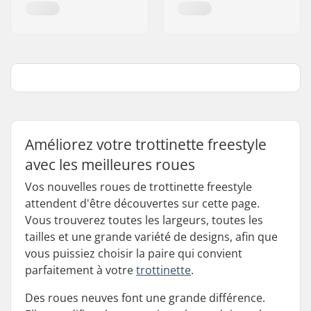
Améliorez votre trottinette freestyle
avec les meilleures roues
Vos nouvelles roues de trottinette freestyle
attendent d'être découvertes sur cette page.
Vous trouverez toutes les largeurs, toutes les
tailles et une grande variété de designs, afin que
vous puissiez choisir la paire qui convient
parfaitement à votre
trottinette
.
Des roues neuves font une grande différence.