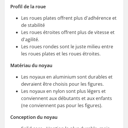
Profil de la roue
Les roues plates offrent plus d'adhérence et
de stabilité
Les roues étroites offrent plus de vitesse et
d'agilité.
Les roues rondes sont le juste milieu entre
les roues plates et les roues étroites.
Matériau du noyau
Les noyaux en aluminium sont durables et
devraient être choisis pour les figures.
Les noyaux en nylon sont plus légers et
conviennent aux débutants et aux enfants
(ne conviennent pas pour les figures).
Conception du noyau