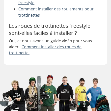
freestyle
Comment installer des roulements pour
trottinettes
Les roues de trottinettes freestyle
sont-elles faciles à installer ?
Oui, et nous avons un guide vidéo pour vous
aider :
Comment installer des roues de
trottinette.