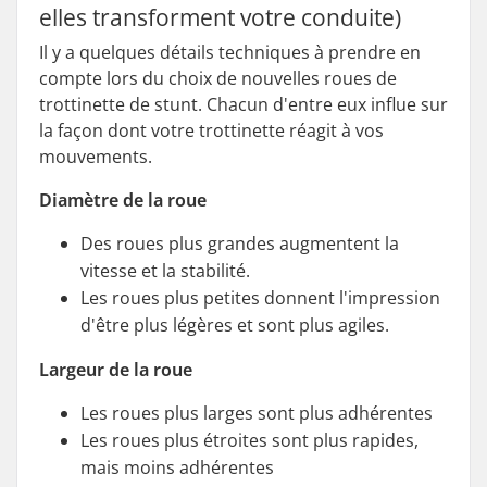
elles transforment votre conduite)
Il y a quelques détails techniques à prendre en
compte lors du choix de nouvelles roues de
trottinette de stunt. Chacun d'entre eux influe sur
la façon dont votre trottinette réagit à vos
mouvements.
Diamètre de la roue
Des roues plus grandes augmentent la
vitesse et la stabilité.
Les roues plus petites donnent l'impression
d'être plus légères et sont plus agiles.
Largeur de la roue
Les roues plus larges sont plus adhérentes
Les roues plus étroites sont plus rapides,
mais moins adhérentes