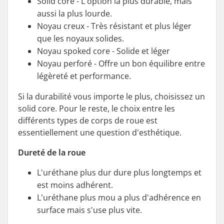
Solid core - L'option la plus durable, mais
aussi la plus lourde.
Noyau creux - Très résistant et plus léger
que les noyaux solides.
Noyau spoked core - Solide et léger
Noyau perforé - Offre un bon équilibre entre
légèreté et performance.
Si la durabilité vous importe le plus, choisissez un
solid core. Pour le reste, le choix entre les
différents types de corps de roue est
essentiellement une question d'esthétique.
Dureté de la roue
L'uréthane plus dur dure plus longtemps et
est moins adhérent.
L'uréthane plus mou a plus d'adhérence en
surface mais s'use plus vite.