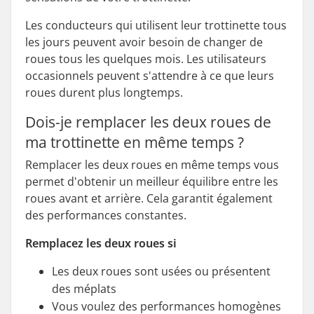
Les conducteurs qui utilisent leur trottinette tous
les jours peuvent avoir besoin de changer de
roues tous les quelques mois. Les utilisateurs
occasionnels peuvent s'attendre à ce que leurs
roues durent plus longtemps.
Dois-je remplacer les deux roues de
ma trottinette en même temps ?
Remplacer les deux roues en même temps vous
permet d'obtenir un meilleur équilibre entre les
roues avant et arrière. Cela garantit également
des performances constantes.
Remplacez les deux roues si
Les deux roues sont usées ou présentent
des méplats
Vous voulez des performances homogènes