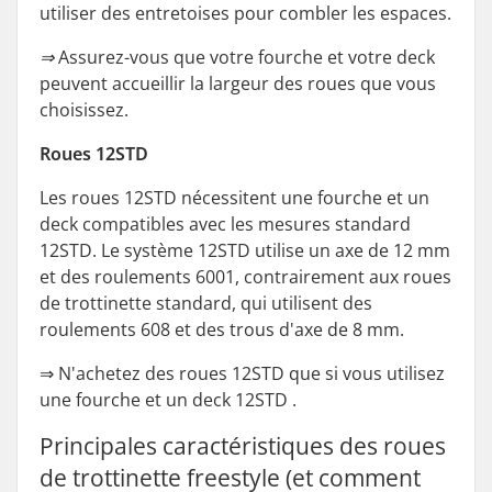
utiliser des entretoises pour combler les espaces.
⇒ Assurez-vous que votre fourche et votre deck
peuvent accueillir la largeur des roues que vous
choisissez.
Roues 12STD
Les roues 12STD nécessitent une fourche et un
deck compatibles avec les mesures standard
12STD. Le système 12STD utilise un axe de 12 mm
et des roulements 6001, contrairement aux roues
de trottinette standard, qui utilisent des
roulements 608 et des trous d'axe de 8 mm.
⇒
N'achetez des roues 12STD que si vous utilisez
une fourche et un deck 12STD
.
Principales caractéristiques des roues
de trottinette freestyle (et comment