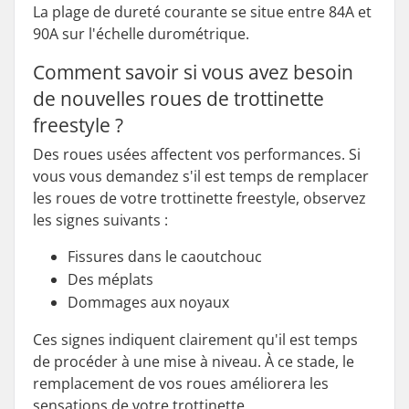
La plage de dureté courante se situe entre 84A et
90A sur l'échelle durométrique.
Comment savoir si vous avez besoin
de nouvelles roues de trottinette
freestyle ?
Des roues usées affectent vos performances. Si
vous vous demandez s'il est temps de remplacer
les roues de votre trottinette freestyle, observez
les signes suivants :
Fissures dans le caoutchouc
Des méplats
Dommages aux noyaux
Ces signes indiquent clairement qu'il est temps
de procéder à une mise à niveau. À ce stade, le
remplacement de vos roues améliorera les
sensations de votre trottinette.