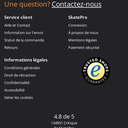
Une question?
Contactez-nous
Service client
SkatePro
Aide et Contact
Connexion
Information sur l'envoi
À propos de nous
Statut de la commande
Mentions légales
Retours
Paiement sécurisé
Informations légales
Conditions générales
Droit de rétraction
Confidentialité
Accessibilité
Gérer les cookies
4.8 de 5
134951 Critique
de SkatePro