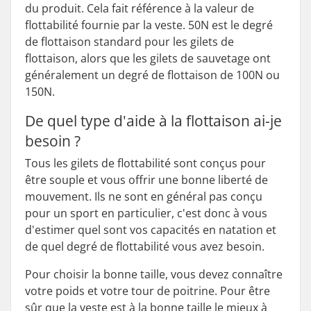
du produit. Cela fait référence à la valeur de
flottabilité fournie par la veste. 50N est le degré
de flottaison standard pour les gilets de
flottaison, alors que les gilets de sauvetage ont
généralement un degré de flottaison de 100N ou
150N.
De quel type d'aide à la flottaison ai-je
besoin ?
Tous les gilets de flottabilité sont conçus pour
être souple et vous offrir une bonne liberté de
mouvement. Ils ne sont en général pas conçu
pour un sport en particulier, c'est donc à vous
d'estimer quel sont vos capacités en natation et
de quel degré de flottabilité vous avez besoin.
Pour choisir la bonne taille, vous devez connaître
votre poids et votre tour de poitrine. Pour être
sûr que la veste est à la bonne taille le mieux à