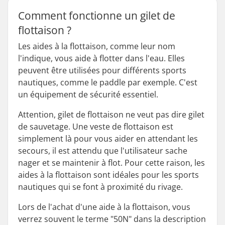
Comment fonctionne un gilet de
flottaison ?
Les aides à la flottaison, comme leur nom
l'indique, vous aide à flotter dans l'eau. Elles
peuvent être utilisées pour différents sports
nautiques, comme le paddle par exemple. C'est
un équipement de sécurité essentiel.
Attention, gilet de flottaison ne veut pas dire gilet
de sauvetage. Une veste de flottaison est
simplement là pour vous aider en attendant les
secours, il est attendu que l'utilisateur sache
nager et se maintenir à flot. Pour cette raison, les
aides à la flottaison sont idéales pour les sports
nautiques qui se font à proximité du rivage.
Lors de l'achat d'une aide à la flottaison, vous
verrez souvent le terme "50N" dans la description