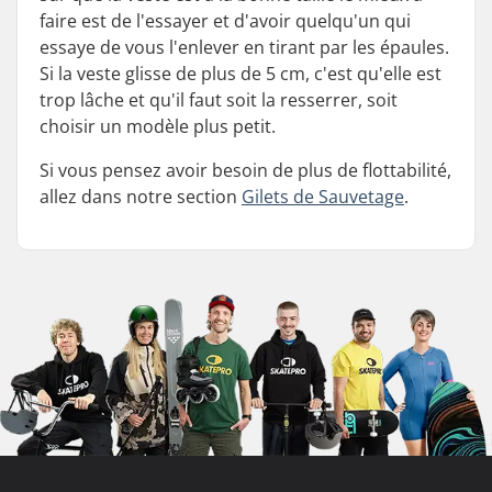
faire est de l'essayer et d'avoir quelqu'un qui
essaye de vous l'enlever en tirant par les épaules.
Si la veste glisse de plus de 5 cm, c'est qu'elle est
trop lâche et qu'il faut soit la resserrer, soit
choisir un modèle plus petit.
Si vous pensez avoir besoin de plus de flottabilité,
allez dans notre section
Gilets
de Sauvetage
.