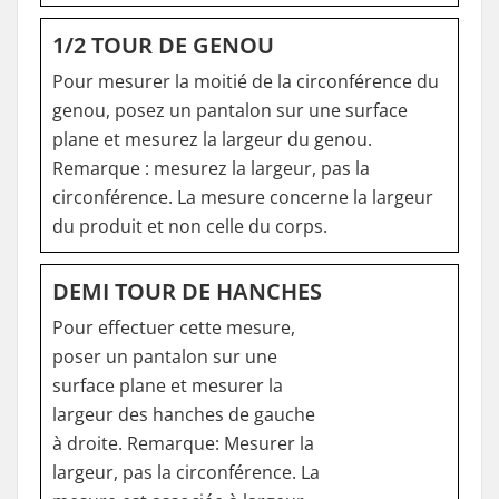
1/2 TOUR DE GENOU
Pour mesurer la moitié de la circonférence du
genou, posez un pantalon sur une surface
plane et mesurez la largeur du genou.
Remarque : mesurez la largeur, pas la
circonférence. La mesure concerne la largeur
du produit et non celle du corps.
DEMI TOUR DE HANCHES
Pour effectuer cette mesure,
poser un pantalon sur une
surface plane et mesurer la
largeur des hanches de gauche
à droite. Remarque: Mesurer la
largeur, pas la circonférence. La