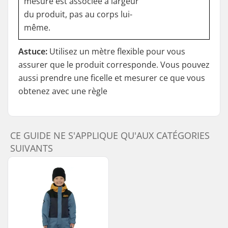
mesure est associée à largeur
du produit, pas au corps lui-
même.
Astuce:
Utilisez un mètre flexible pour vous
assurer que le produit corresponde. Vous pouvez
aussi prendre une ficelle et mesurer ce que vous
obtenez avec une règle
CE GUIDE NE S'APPLIQUE QU'AUX CATÉGORIES
SUIVANTS