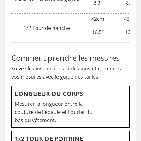
8.3"
8.5"
42cm
43cm
1/2 Tour de hanche
16.5"
16.9"
Comment prendre les mesures
Suivez les instructions ci-dessous et comparez
vos mesures avec le guide des tailles
LONGUEUR DU CORPS
Mesurer la longueur entre la
couture de l'épaule et l'ourlet du
bas du vêtement.
1/2 TOUR DE POITRINE