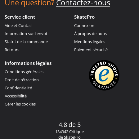
Une question?
Contactez-nous
Service client
SkatePro
Aide et Contact
Connexion
Information sur l'envoi
À propos de nous
Statut de la commande
Mentions légales
Retours
Paiement sécurisé
Informations légales
Conditions générales
Droit de rétraction
Confidentialité
Accessibilité
Gérer les cookies
4.8 de 5
134942 Critique
de SkatePro