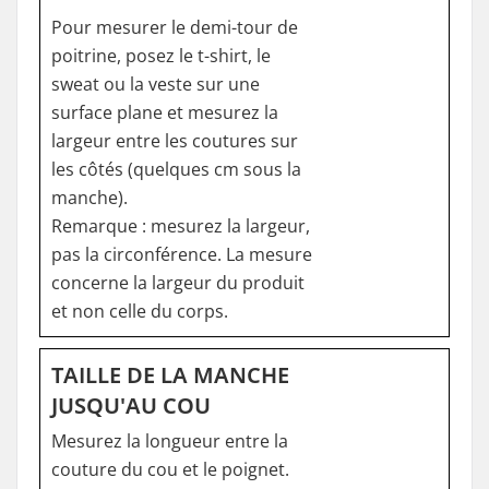
Pour mesurer le demi-tour de
poitrine, posez le t-shirt, le
sweat ou la veste sur une
surface plane et mesurez la
largeur entre les coutures sur
les côtés (quelques cm sous la
manche).
Remarque : mesurez la largeur,
pas la circonférence. La mesure
concerne la largeur du produit
et non celle du corps.
TAILLE DE LA MANCHE
JUSQU'AU COU
Mesurez la longueur entre la
couture du cou et le poignet.