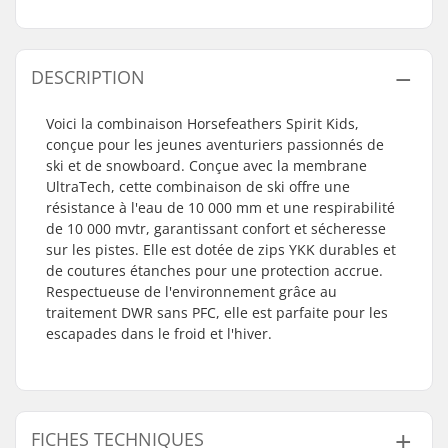
DESCRIPTION
Voici la combinaison Horsefeathers Spirit Kids,
conçue pour les jeunes aventuriers passionnés de
ski et de snowboard. Conçue avec la membrane
UltraTech, cette combinaison de ski offre une
résistance à l'eau de 10 000 mm et une respirabilité
de 10 000 mvtr, garantissant confort et sécheresse
sur les pistes. Elle est dotée de zips YKK durables et
de coutures étanches pour une protection accrue.
Respectueuse de l'environnement grâce au
traitement DWR sans PFC, elle est parfaite pour les
escapades dans le froid et l'hiver.
FICHES TECHNIQUES