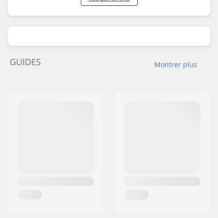
GUIDES
Montrer plus