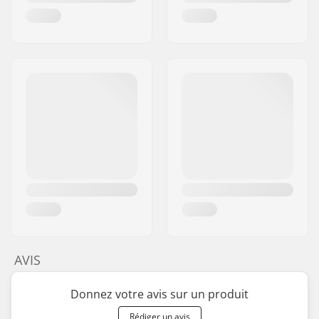
AVIS
Donnez votre avis sur un produit
Rédiger un avis