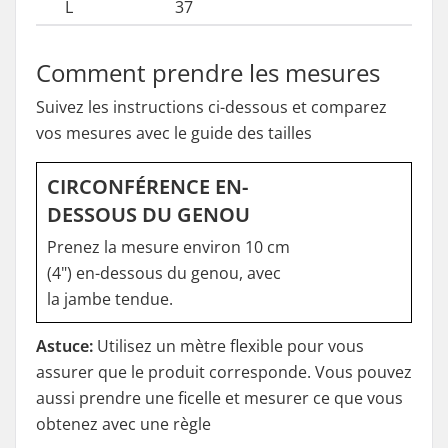
L
37
14,6
Comment prendre les mesures
Suivez les instructions ci-dessous et comparez
vos mesures avec le guide des tailles
CIRCONFÉRENCE EN-
DESSOUS DU GENOU
Prenez la mesure environ 10 cm
(4") en-dessous du genou, avec
la jambe tendue.
Astuce:
Utilisez un mètre flexible pour vous
assurer que le produit corresponde. Vous pouvez
aussi prendre une ficelle et mesurer ce que vous
obtenez avec une règle