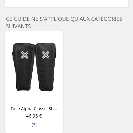
CE GUIDE NE S'APPLIQUE QU'AUX CATÉGORIES
SUIVANTS
Fuse Alpha Classic Shin Pads
46,95 €
(3)