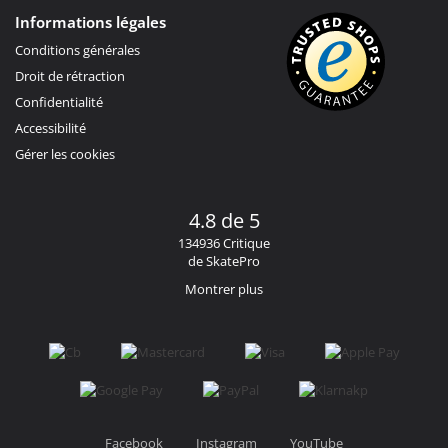
Informations légales
Conditions générales
Droit de rétraction
Confidentialité
Accessibilité
Gérer les cookies
4.8 de 5
134936 Critique
de SkatePro
Montrer plus
Facebook
Instagram
YouTube