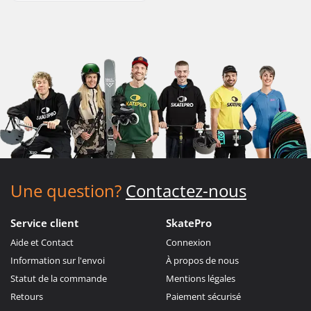
Une question?
Contactez-nous
Service client
SkatePro
Aide et Contact
Connexion
Information sur l'envoi
À propos de nous
Statut de la commande
Mentions légales
Retours
Paiement sécurisé