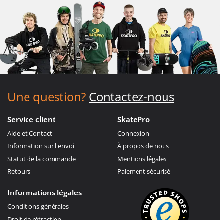
Une question?
Contactez-nous
Service client
SkatePro
Aide et Contact
Connexion
Information sur l'envoi
À propos de nous
Statut de la commande
Mentions légales
Retours
Paiement sécurisé
Informations légales
Conditions générales
Droit de rétraction