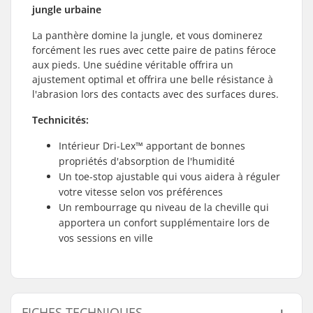
jungle urbaine
La panthère domine la jungle, et vous dominerez
forcément les rues avec cette paire de patins féroce
aux pieds. Une suédine véritable offrira un
ajustement optimal et offrira une belle résistance à
l'abrasion lors des contacts avec des surfaces dures.
Technicités:
Intérieur Dri-Lex™ apportant de bonnes
propriétés d'absorption de l'humidité
Un toe-stop ajustable qui vous aidera à réguler
votre vitesse selon vos préférences
Un rembourrage qu niveau de la cheville qui
apportera un confort supplémentaire lors de
vos sessions en ville
FICHES TECHNIQUES