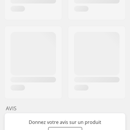
AVIS
Donnez votre avis sur un produit