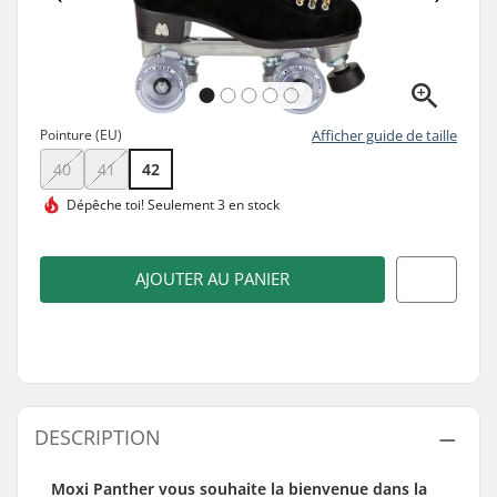
Pointure (EU)
Afficher guide de taille
40
41
42
Dépêche toi!
Seulement 3 en stock
AJOUTER AU PANIER
DESCRIPTION
Moxi Panther vous souhaite la bienvenue dans la