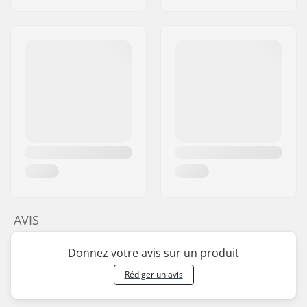
AVIS
Donnez votre avis sur un produit
Rédiger un avis