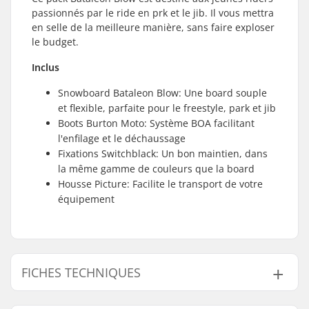
passionnés par le ride en prk et le jib. Il vous mettra
en selle de la meilleure manière, sans faire exploser
le budget.
Inclus
Snowboard Bataleon Blow: Une board souple
et flexible, parfaite pour le freestyle, park et jib
Boots Burton Moto: Système BOA facilitant
l'enfilage et le déchaussage
Fixations Switchblack: Un bon maintien, dans
la même gamme de couleurs que la board
Housse Picture: Facilite le transport de votre
équipement
FICHES TECHNIQUES
Flex Snowboard:
2