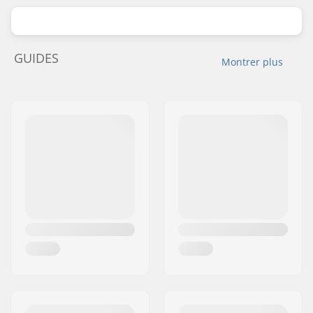
GUIDES
Montrer plus