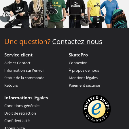
Une question?
Contactez-nous
Service client
SkatePro
Aide et Contact
Connexion
Information sur l'envoi
À propos de nous
Statut de la commande
Mentions légales
Retours
Paiement sécurisé
Informations légales
Conditions générales
Droit de rétraction
Confidentialité
Accessibilité