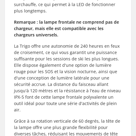
surchauffe, ce qui permet à la LED de fonctionner
plus longtemps.
Remarque : la lampe frontale ne comprend pas de
chargeur, mais elle est compatible avec les
chargeurs universels.
La Trigo offre une autonomie de 240 heures en feux
de croisement, ce qui vous garantit une puissance
suffisante pour les sessions de ski les plus longues.
Elle dispose également d'une option de lumière
rouge pour les SOS et la vision nocturne, ainsi que
d'une conception de lumière latérale pour une
sécurité accrue. La distance du faisceau allant
jusqu'à 120 mètres et la résistance à l'eau de niveau
IPX-5 font de cette lampe frontale polyvalente un
outil idéal pour toute une série d'activités de plein
air.
Grâce à sa rotation verticale de 60 degrés, la tête de
la lampe offre une plus grande flexibilité pour
diverses tâches, réduisant les mouvements de tête