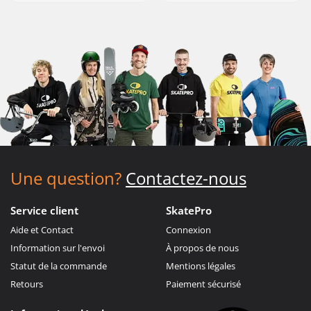
Une question?
Contactez-nous
Service client
SkatePro
Aide et Contact
Connexion
Information sur l'envoi
À propos de nous
Statut de la commande
Mentions légales
Retours
Paiement sécurisé