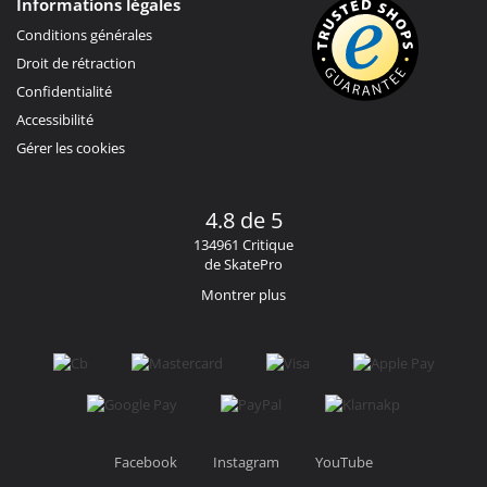
Informations légales
Conditions générales
Droit de rétraction
Confidentialité
Accessibilité
Gérer les cookies
4.8 de 5
134961 Critique
de SkatePro
Montrer plus
Facebook
Instagram
YouTube