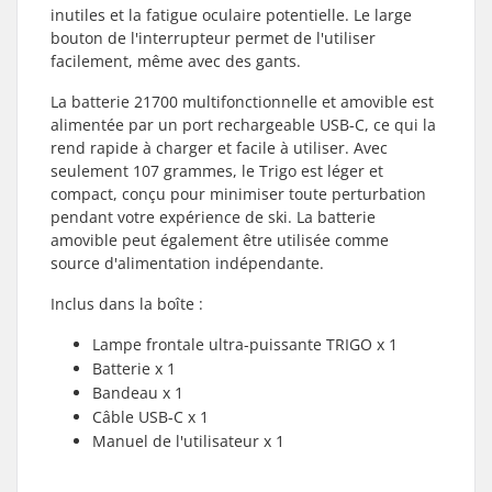
inutiles et la fatigue oculaire potentielle. Le large
bouton de l'interrupteur permet de l'utiliser
facilement, même avec des gants.
La batterie 21700 multifonctionnelle et amovible est
alimentée par un port rechargeable USB-C, ce qui la
rend rapide à charger et facile à utiliser. Avec
seulement 107 grammes, le Trigo est léger et
compact, conçu pour minimiser toute perturbation
pendant votre expérience de ski. La batterie
amovible peut également être utilisée comme
source d'alimentation indépendante.
Inclus dans la boîte :
Lampe frontale ultra-puissante TRIGO x 1
Batterie x 1
Bandeau x 1
Câble USB-C x 1
Manuel de l'utilisateur x 1