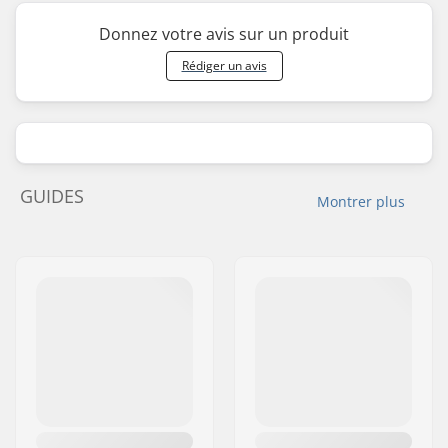
Donnez votre avis sur un produit
Rédiger un avis
GUIDES
Montrer plus