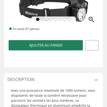
En stock (5+ pièces)
AJOUTER AU PANIER
DESCRIPTION
Avec une puissance maximale de 1000 lumens, vous
disposerez de toute la lumière nécessaire pour
parcourir les sentiers les plus sombres. Le
dissipateur thermique en aluminium empêche la