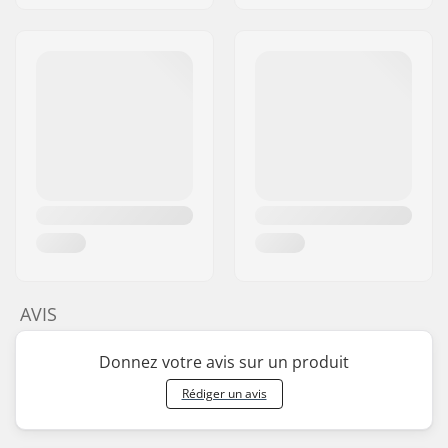
AVIS
Donnez votre avis sur un produit
Rédiger un avis