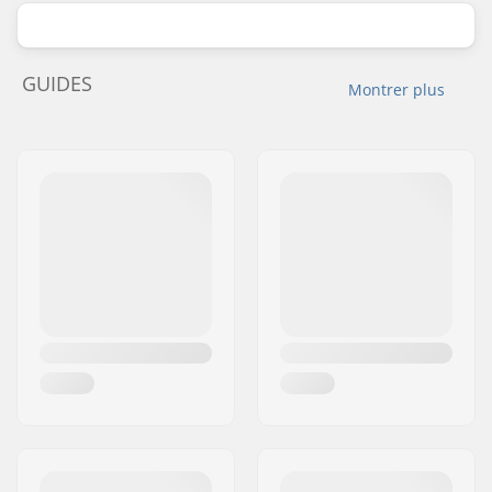
GUIDES
Montrer plus