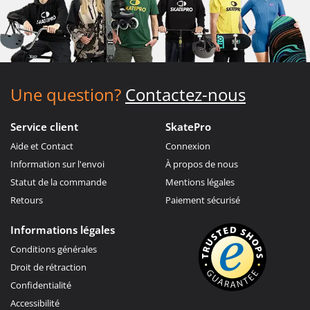
Une question?
Contactez-nous
Service client
SkatePro
Aide et Contact
Connexion
Information sur l'envoi
À propos de nous
Statut de la commande
Mentions légales
Retours
Paiement sécurisé
Informations légales
Conditions générales
Droit de rétraction
Confidentialité
Accessibilité