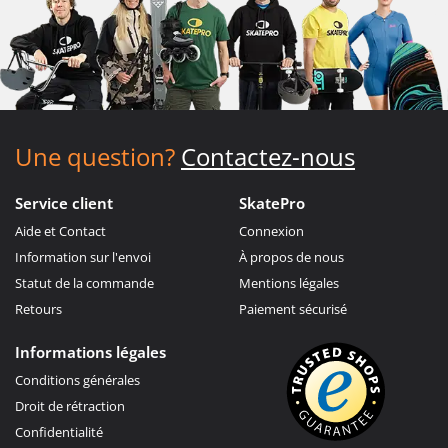
Une question?
Contactez-nous
Service client
SkatePro
Aide et Contact
Connexion
Information sur l'envoi
À propos de nous
Statut de la commande
Mentions légales
Retours
Paiement sécurisé
Informations légales
Conditions générales
Droit de rétraction
Confidentialité