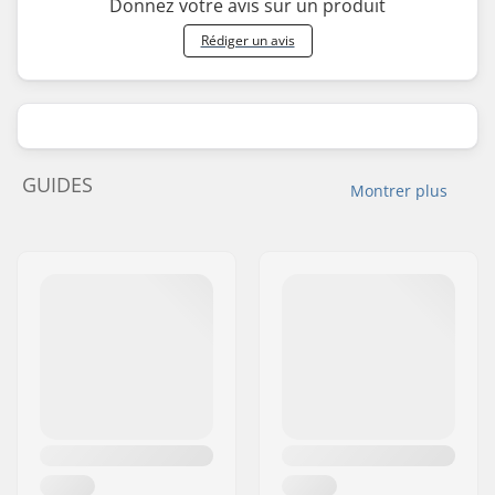
Donnez votre avis sur un produit
Rédiger un avis
GUIDES
Montrer plus