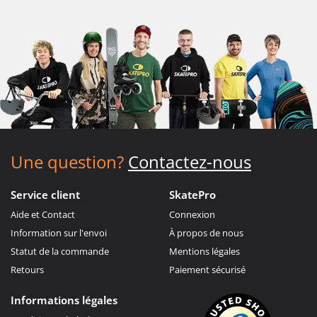
Une question?
Contactez-nous
Service client
SkatePro
Aide et Contact
Connexion
Information sur l'envoi
À propos de nous
Statut de la commande
Mentions légales
Retours
Paiement sécurisé
Informations légales