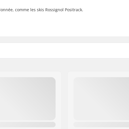
onnée, comme les skis Rossignol Positrack.