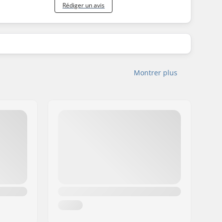
Rédiger un avis
Montrer plus