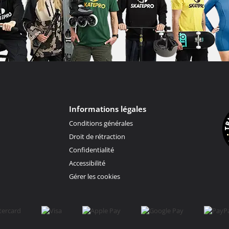
Informations légales
Conditions générales
Droit de rétraction
Confidentialité
Accessibilité
Gérer les cookies