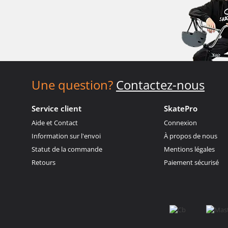
Une question?
Contactez-nous
Service client
SkatePro
Aide et Contact
Connexion
Information sur l'envoi
À propos de nous
Statut de la commande
Mentions légales
Retours
Paiement sécurisé