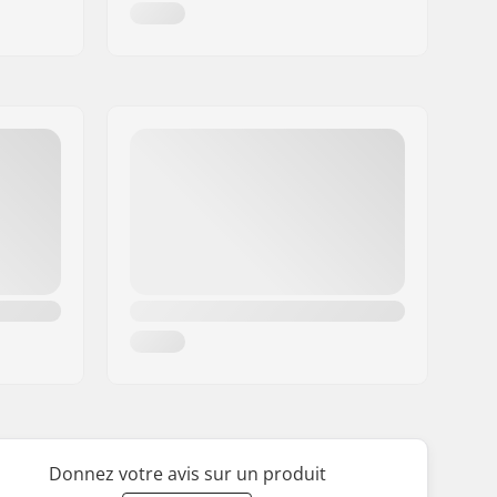
Donnez votre avis sur un produit