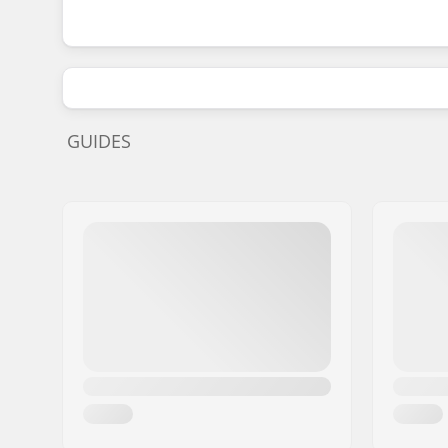
GUIDES