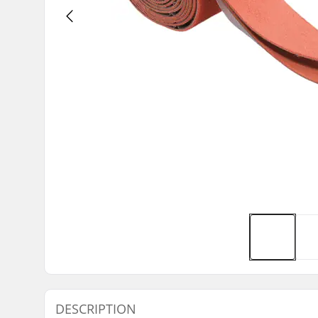
DESCRIPTION