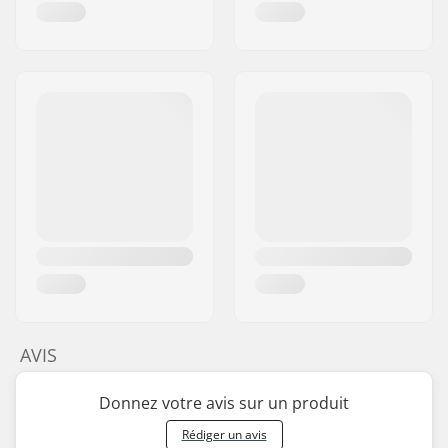
AVIS
Donnez votre avis sur un produit
Rédiger un avis