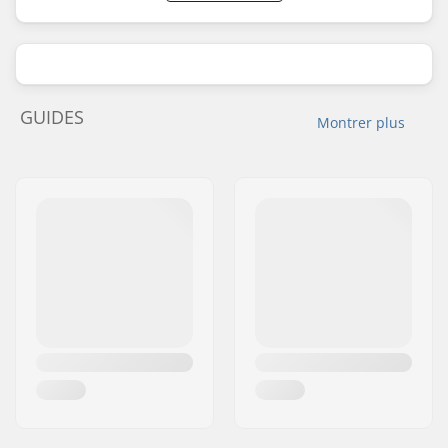
GUIDES
Montrer plus