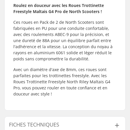
Roulez en douceur avec les Roues Trottinette
Freestyle Maltais G4 Pro de North Scooters !
Ces roues en Pack de 2 de North Scooters sont
fabriquées en PU pour une conduite confortable,
avec des roulements ABEC-9 pour la précision, et
une dureté de 88A pour un équilibre parfait entre
l'adhérence et la vitesse. La conception du noyau à
rayons en aluminium 6061 solide et léger réduit le
poids sans compromettre la durabilité.
Avec un diamètre d'axe de 8mm, ces roues sont
parfaites pour les trottinettes freestyle. Avec les
Roues Trottinette Freestyle North Riley Maltais G4
Pro, vous pouvez rouler en toute confiance et en
douceur avec style !
FICHES TECHNIQUES