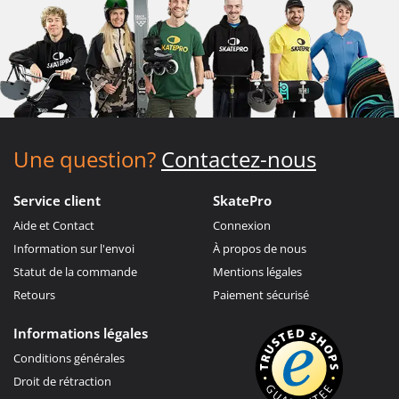
Une question?
Contactez-nous
Service client
SkatePro
Aide et Contact
Connexion
Information sur l'envoi
À propos de nous
Statut de la commande
Mentions légales
Retours
Paiement sécurisé
Informations légales
Conditions générales
Droit de rétraction