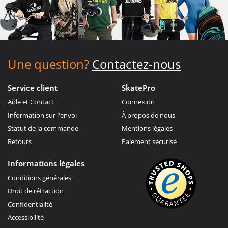
Une question?
Contactez-nous
Service client
SkatePro
Aide et Contact
Connexion
Information sur l'envoi
À propos de nous
Statut de la commande
Mentions légales
Retours
Paiement sécurisé
Informations légales
Conditions générales
Droit de rétraction
Confidentialité
Accessibilité