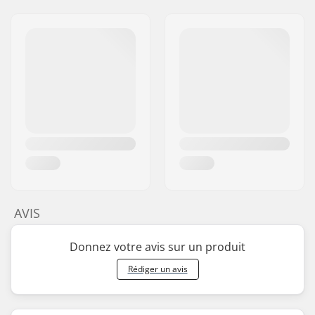
AVIS
Donnez votre avis sur un produit
Rédiger un avis