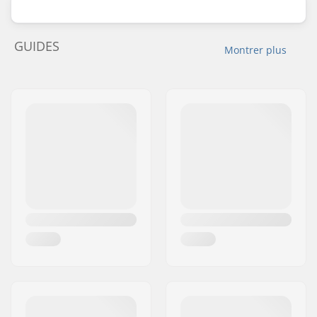
GUIDES
Montrer plus