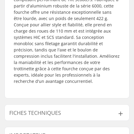
partir d'aluminium robuste de la série 6000, cette
fourche offre une résistance exceptionnelle sans
être lourde, avec un poids de seulement 422 g.
Conçue pour allier style et fiabilité, elle prend en
charge des roues de 110 mm et est intégrée aux
systèmes HIC et SCS standard. Sa conception
monobloc sans filetage garantit durabilité et
précision, tandis que l'axe et le boulon de
compression inclus facilitent l'installation. Améliorez
la maniabilité et les performances de votre
trottinette grâce à cette fourche conçue par des
experts, idéale pour les professionnels à la
recherche d'un avantage concurrentiel.
FICHES TECHNIQUES
Diamètre des roues:
110mm