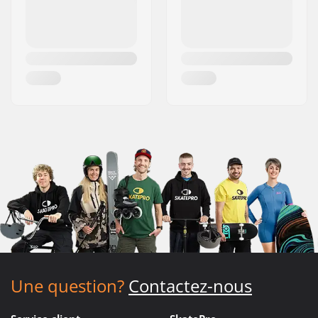
Une question?
Contactez-nous