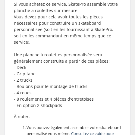
Si vous achetez ce service, SkatePro assemble votre
planche à roulettes sur mesure.
Vous devez pour cela avoir toutes les pièces
nécessaires pour construire un skateboard
personnalisée (soit en les fournissant à SkatePro,
soit en les commandant en même temps que ce
service).
Une planche à roulettes personnalisée sera
généralement construite à partir de ces pièces:
- Deck
- Grip tape
- 2 trucks
- Boulons pour le montage de trucks
- 4 roues
- 8 roulements et 4 pièces d'entretoises
-
En option 2 shockpads
À noter:
Vous pouvez également assembler votre skateboard
personalisé vous-même.
Consultez ce guide pour