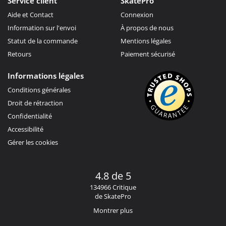
Service client
SkatePro
Aide et Contact
Connexion
Information sur l'envoi
À propos de nous
Statut de la commande
Mentions légales
Retours
Paiement sécurisé
Informations légales
Conditions générales
Droit de rétraction
Confidentialité
Accessibilité
Gérer les cookies
4.8 de 5
134966 Critique
de SkatePro
Montrer plus