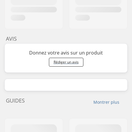
AVIS
Donnez votre avis sur un produit
Rédiger un avis
GUIDES
Montrer plus