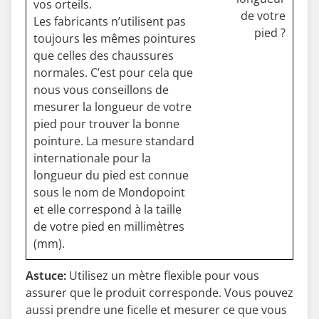
vos orteils.
Les fabricants n’utilisent pas
toujours les mêmes pointures
que celles des chaussures
normales. C’est pour cela que
nous vous conseillons de
mesurer la longueur de votre
pied pour trouver la bonne
pointure. La mesure standard
internationale pour la
longueur du pied est connue
sous le nom de Mondopoint
et elle correspond à la taille
de votre pied en millimètres
(mm).
Astuce:
Utilisez un mètre flexible pour vous
assurer que le produit corresponde. Vous pouvez
aussi prendre une ficelle et mesurer ce que vous