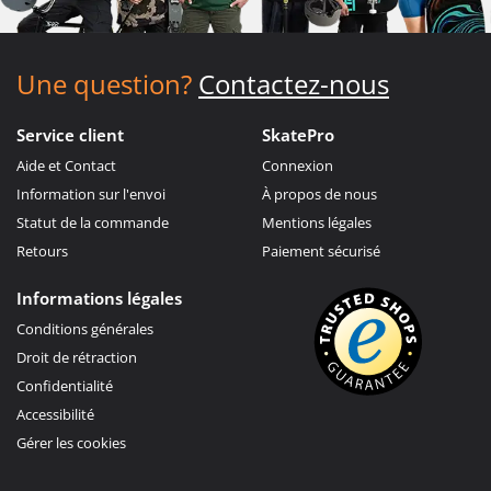
Une question?
Contactez-nous
Service client
SkatePro
Aide et Contact
Connexion
Information sur l'envoi
À propos de nous
Statut de la commande
Mentions légales
Retours
Paiement sécurisé
Informations légales
Conditions générales
Droit de rétraction
Confidentialité
Accessibilité
Gérer les cookies