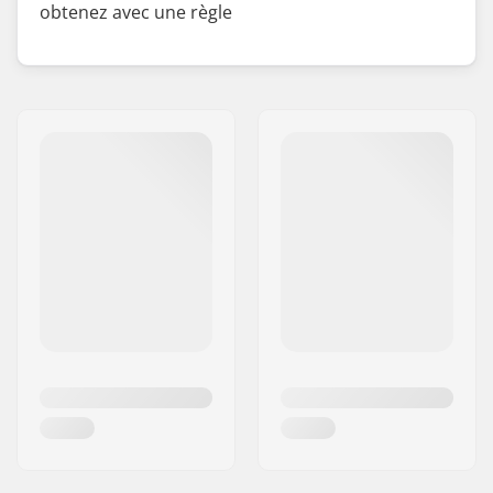
obtenez avec une règle