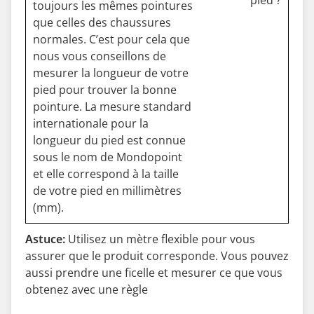
toujours les mêmes pointures
que celles des chaussures
normales. C’est pour cela que
nous vous conseillons de
mesurer la longueur de votre
pied pour trouver la bonne
pointure. La mesure standard
internationale pour la
longueur du pied est connue
sous le nom de Mondopoint
et elle correspond à la taille
de votre pied en millimètres
(mm).
Astuce:
Utilisez un mètre flexible pour vous
assurer que le produit corresponde. Vous pouvez
aussi prendre une ficelle et mesurer ce que vous
obtenez avec une règle