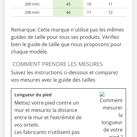
290 mm
45
10
11
296 mm
46
11
12
Remarque: Cette marque n'utilise pas les mêmes
guides de taille pour tous ses produits. Vérifiez
bien le guide de taille que nous proposons pour
chaque modèle.
COMMENT PRENDRE LES MESURES
Suivez les instructions ci-dessous et comparez
vos mesures avec le guide des tailles
Longueur du pied
Mettez votre pied contre un
mur et mesurez la distance
entre le mur et l’extrémité de
vos orteils.
Les fabricants n’utilisent pas