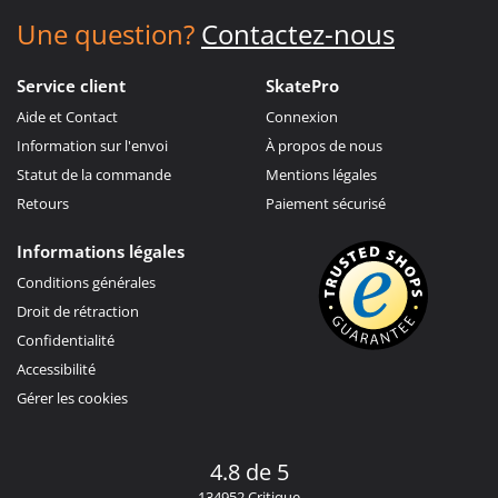
Une question?
Contactez-nous
Service client
SkatePro
Aide et Contact
Connexion
Information sur l'envoi
À propos de nous
Statut de la commande
Mentions légales
Retours
Paiement sécurisé
Informations légales
Conditions générales
Droit de rétraction
Confidentialité
Accessibilité
Gérer les cookies
4.8 de 5
134952 Critique