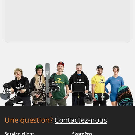
Une question?
Contactez-nous
Service client
SkatePro