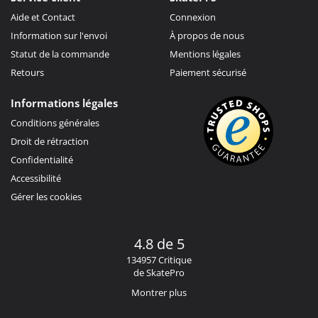
Aide et Contact
Connexion
Information sur l'envoi
À propos de nous
Statut de la commande
Mentions légales
Retours
Paiement sécurisé
Informations légales
Conditions générales
Droit de rétraction
Confidentialité
Accessibilité
Gérer les cookies
4.8 de 5
134957 Critique
de SkatePro
Montrer plus