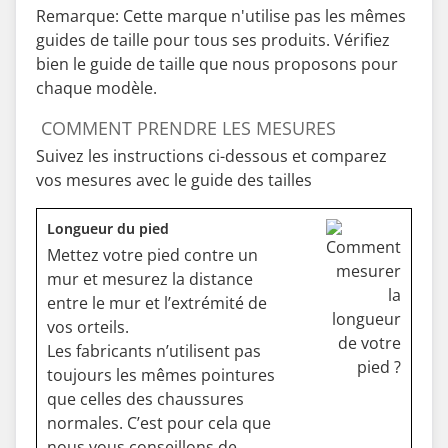
Remarque: Cette marque n'utilise pas les mêmes
guides de taille pour tous ses produits. Vérifiez
bien le guide de taille que nous proposons pour
chaque modèle.
COMMENT PRENDRE LES MESURES
Suivez les instructions ci-dessous et comparez
vos mesures avec le guide des tailles
Longueur du pied
Mettez votre pied contre un
mur et mesurez la distance
entre le mur et l’extrémité de
vos orteils.
Les fabricants n’utilisent pas
toujours les mêmes pointures
que celles des chaussures
normales. C’est pour cela que
nous vous conseillons de