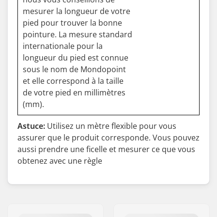
mesurer la longueur de votre
pied pour trouver la bonne
pointure. La mesure standard
internationale pour la
longueur du pied est connue
sous le nom de Mondopoint
et elle correspond à la taille
de votre pied en millimètres
(mm).
Astuce:
Utilisez un mètre flexible pour vous
assurer que le produit corresponde. Vous pouvez
aussi prendre une ficelle et mesurer ce que vous
obtenez avec une règle