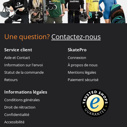
Une question?
Contactez-nous
Service client
SkatePro
Aide et Contact
Connexion
Information sur l'envoi
À propos de nous
Statut de la commande
Mentions légales
Retours
Paiement sécurisé
Informations légales
Conditions générales
Droit de rétraction
Confidentialité
Accessibilité