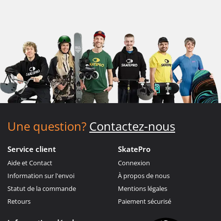
Une question?
Contactez-nous
Service client
SkatePro
Aide et Contact
Connexion
Information sur l'envoi
À propos de nous
Statut de la commande
Mentions légales
Retours
Paiement sécurisé