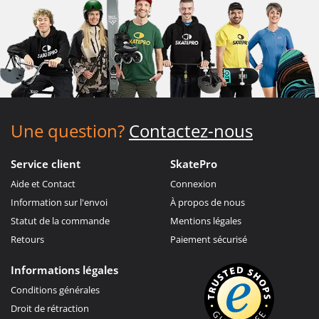
Une question?
Contactez-nous
Service client
SkatePro
Aide et Contact
Connexion
Information sur l'envoi
À propos de nous
Statut de la commande
Mentions légales
Retours
Paiement sécurisé
Informations légales
Conditions générales
Droit de rétraction