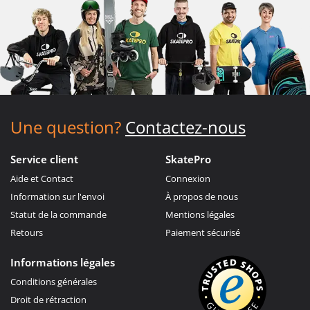
Une question?
Contactez-nous
Service client
SkatePro
Aide et Contact
Connexion
Information sur l'envoi
À propos de nous
Statut de la commande
Mentions légales
Retours
Paiement sécurisé
Informations légales
Conditions générales
Droit de rétraction