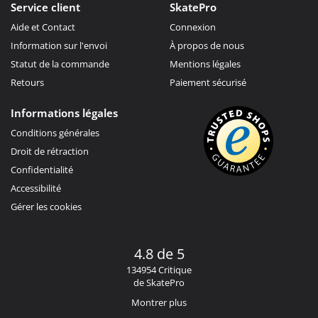
Service client
SkatePro
Aide et Contact
Connexion
Information sur l'envoi
À propos de nous
Statut de la commande
Mentions légales
Retours
Paiement sécurisé
Informations légales
Conditions générales
Droit de rétraction
Confidentialité
Accessibilité
Gérer les cookies
4.8 de 5
134954 Critique
de SkatePro
Montrer plus