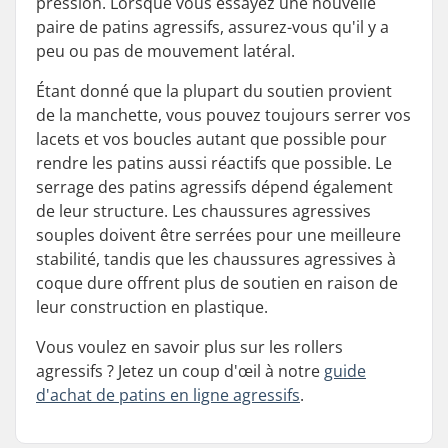
pression. Lorsque vous essayez une nouvelle
paire de patins agressifs, assurez-vous qu'il y a
peu ou pas de mouvement latéral.
Étant donné que la plupart du soutien provient
de la manchette, vous pouvez toujours serrer vos
lacets et vos boucles autant que possible pour
rendre les patins aussi réactifs que possible. Le
serrage des patins agressifs dépend également
de leur structure. Les chaussures agressives
souples doivent être serrées pour une meilleure
stabilité, tandis que les chaussures agressives à
coque dure offrent plus de soutien en raison de
leur construction en plastique.
Vous voulez en savoir plus sur les rollers
agressifs ? Jetez un coup d'œil à notre
guide
d'achat de patins en ligne agressifs
.