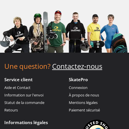
Une question?
Contactez-nous
Service client
SkatePro
Aide et Contact
Connexion
Information sur l'envoi
À propos de nous
Statut de la commande
Mentions légales
Retours
Paiement sécurisé
Informations légales