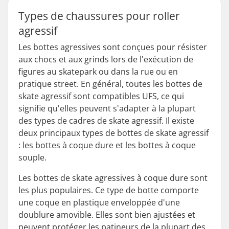
Types de chaussures pour roller
agressif
Les bottes agressives sont conçues pour résister
aux chocs et aux grinds lors de l'exécution de
figures au skatepark ou dans la rue ou en
pratique street. En général, toutes les bottes de
skate agressif sont compatibles UFS, ce qui
signifie qu'elles peuvent s'adapter à la plupart
des types de cadres de skate agressif. Il existe
deux principaux types de bottes de skate agressif
: les bottes à coque dure et les bottes à coque
souple.
Les bottes de skate agressives à coque dure sont
les plus populaires. Ce type de botte comporte
une coque en plastique enveloppée d'une
doublure amovible. Elles sont bien ajustées et
peuvent protéger les patineurs de la plupart des