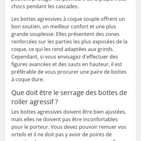
chocs pendant les cascades.
Les bottes agressives à coque souple offrent un
bon soutien, un meilleur confort et une plus
grande souplesse. Elles présentent des zones
renforcées sur les parties les plus exposées de la
coque, ce qui les rend adaptées aux grinds.
Cependant, si vous envisagez d'effectuer des
figures avancées et des sauts en hauteur, il est
préférable de vous procurer une paire de bottes
à coque dure.
Que doit être le serrage des bottes de
roller agressif ?
Les bottes agressives doivent être bien ajustées,
mais elles ne doivent pas être inconfortables
pour le porteur. Vous devez pouvoir remuer vos
orteils et il ne doit pas y avoir de points de