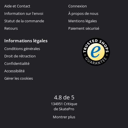
Aide et Contact
Connexion
Information sur l'envoi
À propos de nous
Statut de la commande
Mentions légales
Retours
Paiement sécurisé
Informations légales
Conditions générales
Droit de rétraction
Confidentialité
Accessibilité
Gérer les cookies
4.8 de 5
134951 Critique
de SkatePro
Montrer plus