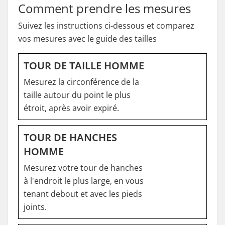
Comment prendre les mesures
Suivez les instructions ci-dessous et comparez
vos mesures avec le guide des tailles
TOUR DE TAILLE HOMME
Mesurez la circonférence de la
taille autour du point le plus
étroit, après avoir expiré.
TOUR DE HANCHES
HOMME
Mesurez votre tour de hanches
à l'endroit le plus large, en vous
tenant debout et avec les pieds
joints.