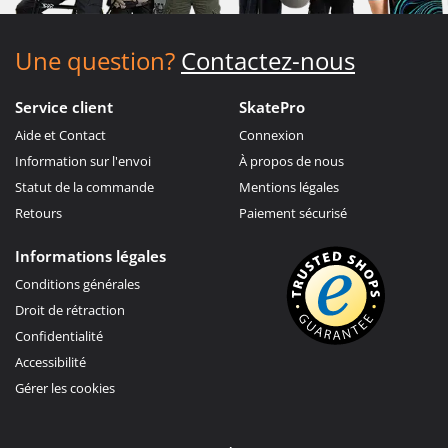
Une question?
Contactez-nous
Service client
SkatePro
Aide et Contact
Connexion
Information sur l'envoi
À propos de nous
Statut de la commande
Mentions légales
Retours
Paiement sécurisé
Informations légales
Conditions générales
Droit de rétraction
Confidentialité
Accessibilité
Gérer les cookies