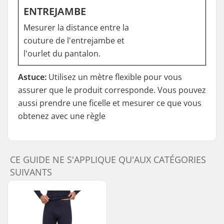
ENTREJAMBE
Mesurer la distance entre la
couture de l'entrejambe et
l'ourlet du pantalon.
Astuce:
Utilisez un mètre flexible pour vous
assurer que le produit corresponde. Vous pouvez
aussi prendre une ficelle et mesurer ce que vous
obtenez avec une règle
CE GUIDE NE S'APPLIQUE QU'AUX CATÉGORIES
SUIVANTS