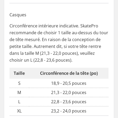
Casques
Circonférence intérieure indicative. SkatePro
recommande de choisir 1 taille au-dessus du tour
de tête mesuré. En raison de la conception de
petite taille. Autrement dit, si votre tête rentre
dans la taille M (21,3 - 22,0 pouces), veuillez
choisir un L (22,8 - 23,6 pouces).
Taille
Circonférence de la tête (po)
S
18,9 - 20,5 pouces
M
21,3 - 22,0 pouces
L
22,8 - 23,6 pouces
XL
23,2 - 24,0 pouces