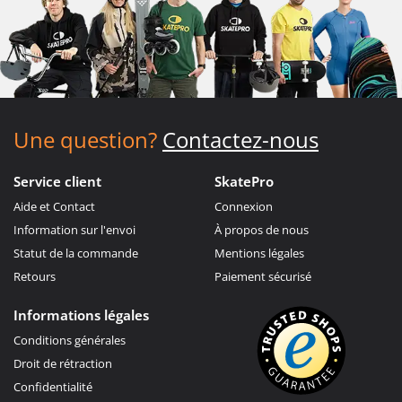
Une question?
Contactez-nous
Service client
SkatePro
Aide et Contact
Connexion
Information sur l'envoi
À propos de nous
Statut de la commande
Mentions légales
Retours
Paiement sécurisé
Informations légales
Conditions générales
Droit de rétraction
Confidentialité