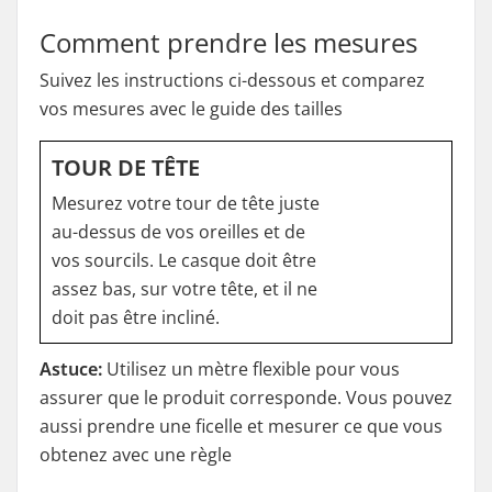
Comment prendre les mesures
Suivez les instructions ci-dessous et comparez
vos mesures avec le guide des tailles
TOUR DE TÊTE
Mesurez votre tour de tête juste
au-dessus de vos oreilles et de
vos sourcils. Le casque doit être
assez bas, sur votre tête, et il ne
doit pas être incliné.
Astuce:
Utilisez un mètre flexible pour vous
assurer que le produit corresponde. Vous pouvez
aussi prendre une ficelle et mesurer ce que vous
obtenez avec une règle