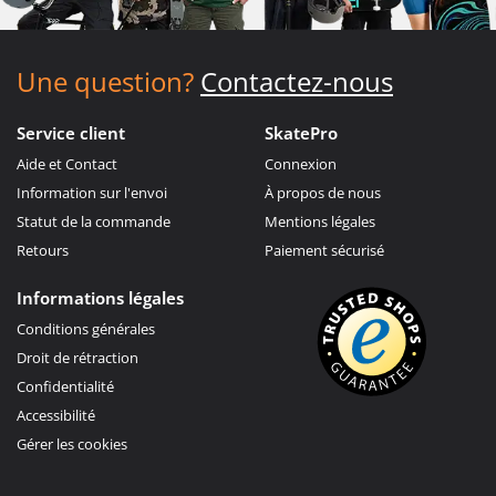
Une question?
Contactez-nous
Service client
SkatePro
Aide et Contact
Connexion
Information sur l'envoi
À propos de nous
Statut de la commande
Mentions légales
Retours
Paiement sécurisé
Informations légales
Conditions générales
Droit de rétraction
Confidentialité
Accessibilité
Gérer les cookies