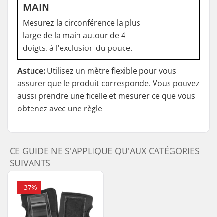
MAIN
Mesurez la circonférence la plus
large de la main autour de 4
doigts, à l'exclusion du pouce.
Astuce:
Utilisez un mètre flexible pour vous
assurer que le produit corresponde. Vous pouvez
aussi prendre une ficelle et mesurer ce que vous
obtenez avec une règle
CE GUIDE NE S'APPLIQUE QU'AUX CATÉGORIES
SUIVANTS
-37%