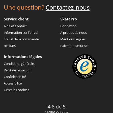
Une question?
Contactez-nous
Service client
SkatePro
Aide et Contact
Connexion
Information sur l'envoi
À propos de nous
Statut de la commande
Mentions légales
Retours
Paiement sécurisé
Informations légales
Conditions générales
Droit de rétraction
Confidentialité
Accessibilité
Gérer les cookies
4.8 de 5
134961 Critique