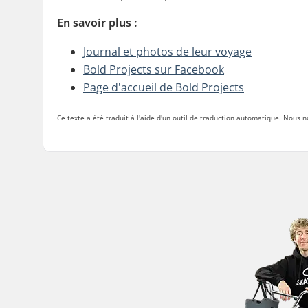
En savoir plus :
Journal et photos de leur voyage
Bold Projects sur Facebook
Page d'accueil de Bold Projects
Ce texte a été traduit à l'aide d'un outil de traduction automatique. Nous 