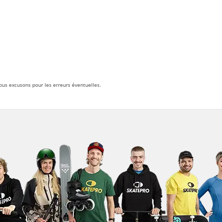
nous excusons pour les erreurs éventuelles.