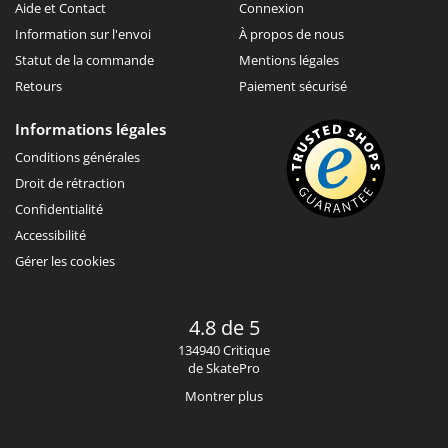
Aide et Contact
Connexion
Information sur l'envoi
À propos de nous
Statut de la commande
Mentions légales
Retours
Paiement sécurisé
Informations légales
Conditions générales
Droit de rétraction
Confidentialité
Accessibilité
Gérer les cookies
4.8 de 5
134940 Critique
de SkatePro
Montrer plus