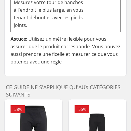
Mesurez votre tour de hanches
à l'endroit le plus large, en vous
tenant debout et avec les pieds
joints.
Astuce:
Utilisez un mètre flexible pour vous
assurer que le produit corresponde. Vous pouvez
aussi prendre une ficelle et mesurer ce que vous
obtenez avec une règle
CE GUIDE NE S'APPLIQUE QU'AUX CATÉGORIES
SUIVANTS
-38%
-55%