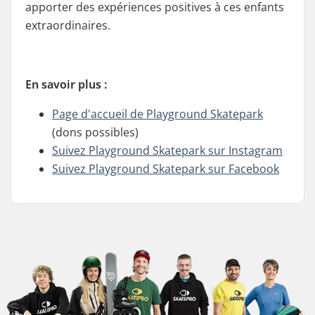
apporter des expériences positives à ces enfants
extraordinaires.
En savoir plus :
Page d'accueil de Playground Skatepark
(dons possibles)
Suivez Playground Skatepark sur Instagram
Suivez Playground Skatepark sur Facebook