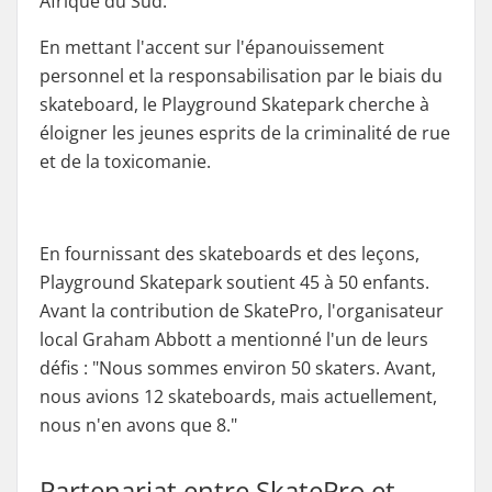
Afrique du Sud.
En mettant l'accent sur l'épanouissement
personnel et la responsabilisation par le biais du
skateboard, le Playground Skatepark cherche à
éloigner les jeunes esprits de la criminalité de rue
et de la toxicomanie.
En fournissant des skateboards et des leçons,
Playground Skatepark soutient 45 à 50 enfants.
Avant la contribution de SkatePro, l'organisateur
local Graham Abbott a mentionné l'un de leurs
défis : "
Nous sommes environ 50 skaters. Avant,
nous avions 12 skateboards, mais actuellement,
nous n'en avons que 8
."
Partenariat entre SkatePro et