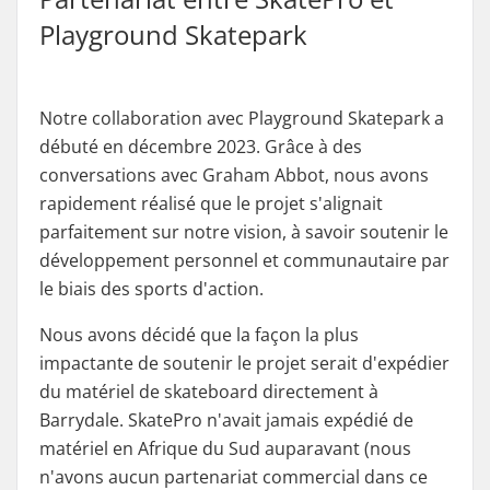
Playground Skatepark
Notre collaboration avec Playground Skatepark a
débuté en décembre 2023. Grâce à des
conversations avec Graham Abbot, nous avons
rapidement réalisé que le projet s'alignait
parfaitement sur notre vision, à savoir soutenir le
développement personnel et communautaire par
le biais des sports d'action.
Nous avons décidé que la façon la plus
impactante de soutenir le projet serait d'expédier
du matériel de skateboard directement à
Barrydale. SkatePro n'avait jamais expédié de
matériel en Afrique du Sud auparavant (nous
n'avons aucun partenariat commercial dans ce