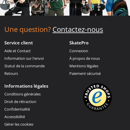
Une question?
Contactez-nous
Service client
SkatePro
Aide et Contact
Connexion
Information sur l'envoi
À propos de nous
Statut de la commande
Mentions légales
Retours
Paiement sécurisé
Informations légales
Conditions générales
Droit de rétraction
Confidentialité
Accessibilité
Gérer les cookies