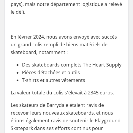
pays), mais notre département logistique a relevé
le défi.
En février 2024, nous avons envoyé avec succès
un grand colis rempli de biens matériels de
skateboard, notamment :
Des skateboards complets The Heart Supply
Pièces détachées et outils
T-shirts et autres vêtements
La valeur totale du colis s'élevait à 2345 euros.
Les skateurs de Barrydale étaient ravis de
recevoir leurs nouveaux skateboards, et nous
étions également ravis de soutenir le Playground
Skatepark dans ses efforts continus pour