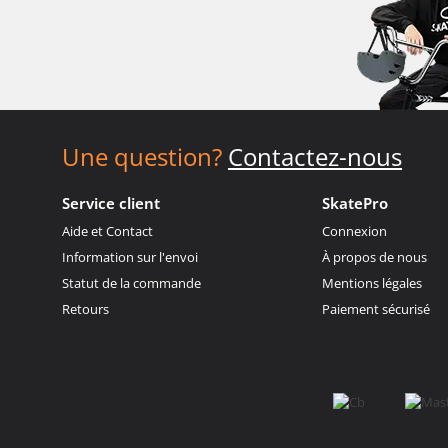
Une question?
Contactez-nous
Service client
SkatePro
Aide et Contact
Connexion
Information sur l'envoi
À propos de nous
Statut de la commande
Mentions légales
Retours
Paiement sécurisé