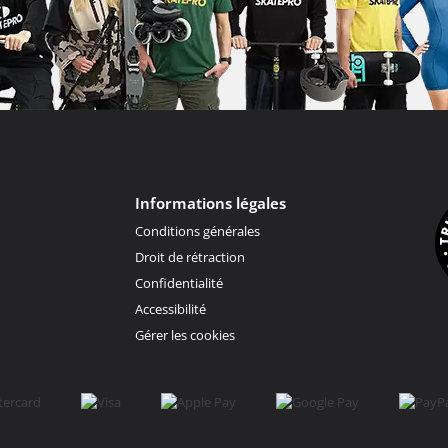
Informations légales
Conditions générales
Droit de rétraction
Confidentialité
Accessibilité
Gérer les cookies