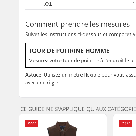
XXL
1
Comment prendre les mesures
Suivez les instructions ci-dessous et comparez v
TOUR DE POITRINE HOMME
Mesurez votre tour de poitrine à l'endroit le pl
Astuce:
Utilisez un mètre flexible pour vous as
avec une règle
CE GUIDE NE S'APPLIQUE QU'AUX CATÉGORI
-50%
-21%