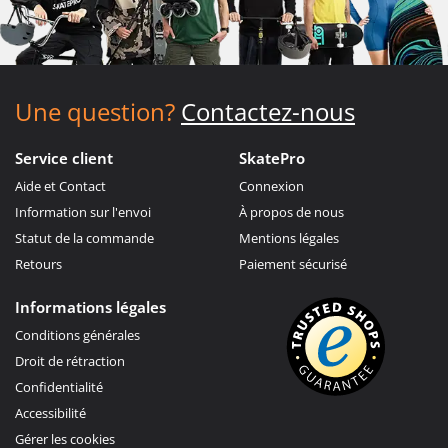
Une question?
Contactez-nous
Service client
SkatePro
Aide et Contact
Connexion
Information sur l'envoi
À propos de nous
Statut de la commande
Mentions légales
Retours
Paiement sécurisé
Informations légales
Conditions générales
Droit de rétraction
Confidentialité
Accessibilité
Gérer les cookies