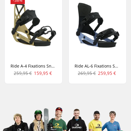
-38%
Ride A-4 Fixations Snowboard
Ride AL-6 Fixations Snowboard
259,95 €
159,95 €
269,95 €
259,95 €