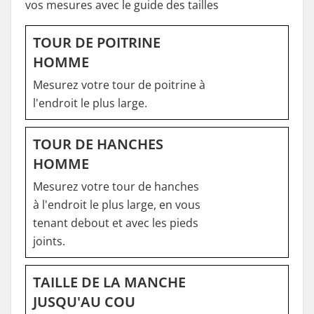
vos mesures avec le guide des tailles
TOUR DE POITRINE
HOMME
Mesurez votre tour de poitrine à
l'endroit le plus large.
TOUR DE HANCHES
HOMME
Mesurez votre tour de hanches
à l'endroit le plus large, en vous
tenant debout et avec les pieds
joints.
TAILLE DE LA MANCHE
JUSQU'AU COU