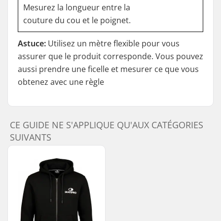
Mesurez la longueur entre la
couture du cou et le poignet.
Astuce:
Utilisez un mètre flexible pour vous
assurer que le produit corresponde. Vous pouvez
aussi prendre une ficelle et mesurer ce que vous
obtenez avec une règle
CE GUIDE NE S'APPLIQUE QU'AUX CATÉGORIES
SUIVANTS