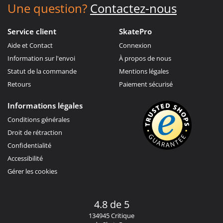
Une question?
Contactez-nous
Service client
SkatePro
Aide et Contact
Connexion
Information sur l'envoi
À propos de nous
Statut de la commande
Mentions légales
Retours
Paiement sécurisé
Informations légales
Conditions générales
Droit de rétraction
Confidentialité
Accessibilité
Gérer les cookies
4.8 de 5
134945 Critique