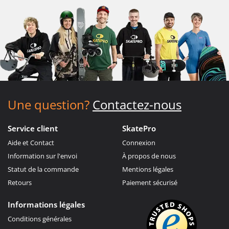
Une question?
Contactez-nous
Service client
SkatePro
Aide et Contact
Connexion
Information sur l'envoi
À propos de nous
Statut de la commande
Mentions légales
Retours
Paiement sécurisé
Informations légales
Conditions générales