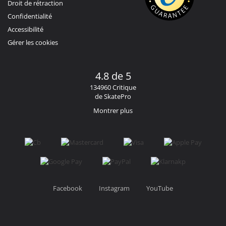
Droit de rétraction
Confidentialité
Accessibilité
Gérer les cookies
4.8 de 5
134960 Critique
de SkatePro
Montrer plus
Facebook
Instagram
YouTube