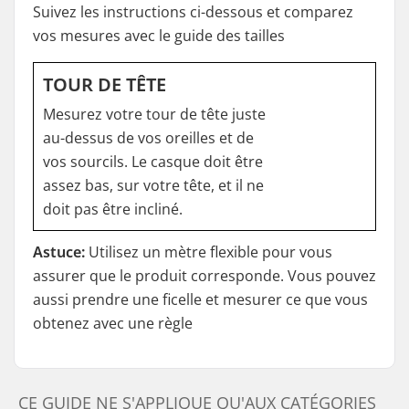
Suivez les instructions ci-dessous et comparez
vos mesures avec le guide des tailles
TOUR DE TÊTE
Mesurez votre tour de tête juste
au-dessus de vos oreilles et de
vos sourcils. Le casque doit être
assez bas, sur votre tête, et il ne
doit pas être incliné.
Astuce:
Utilisez un mètre flexible pour vous
assurer que le produit corresponde. Vous pouvez
aussi prendre une ficelle et mesurer ce que vous
obtenez avec une règle
CE GUIDE NE S'APPLIQUE QU'AUX CATÉGORIES