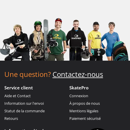
Une question?
Contactez-nous
Service client
SkatePro
Aide et Contact
Connexion
Information sur l'envoi
À propos de nous
Statut de la commande
Mentions légales
Retours
Paiement sécurisé