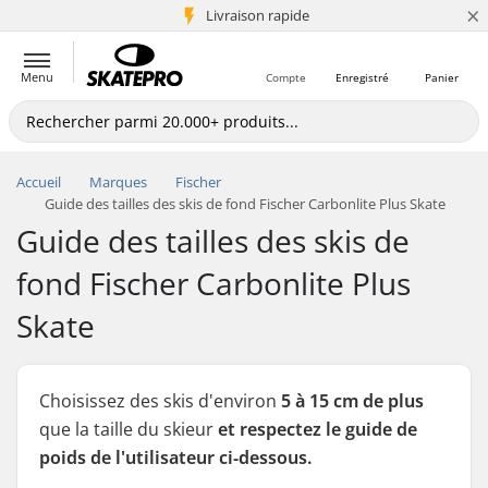
×
Livraison rapide
+5 mio de clients
Menu
Compte
Enregistré
Panier
Accueil
Marques
Fischer
Guide des tailles des skis de fond Fischer Carbonlite Plus Skate
Guide des tailles des skis de
fond Fischer Carbonlite Plus
Skate
Choisissez des skis d'environ
5 à 15 cm de plus
que la taille du skieur
et respectez le guide de
poids de l'utilisateur ci-dessous.