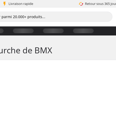
Livraison rapide
Retour sous 365 jou
ourche de BMX