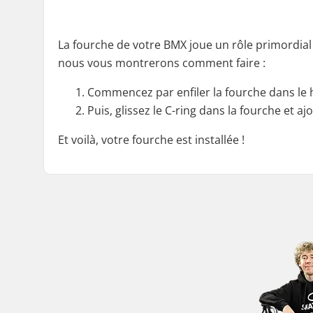
La fourche de votre BMX joue un rôle primordial d
nous vous montrerons comment faire :
Commencez par enfiler la fourche dans le 
Puis, glissez le C-ring dans la fourche et aj
Et voilà, votre fourche est installée !