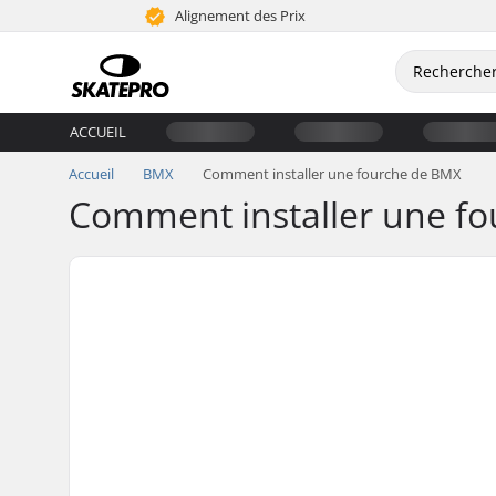
Alignement des Prix
ACCUEIL
Accueil
BMX
Comment installer une fourche de BMX
Comment installer une f