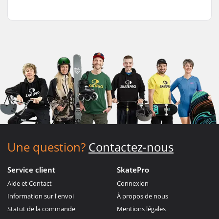
Une question?
Contactez-nous
Service client
SkatePro
Aide et Contact
Connexion
Information sur l'envoi
À propos de nous
Statut de la commande
Mentions légales