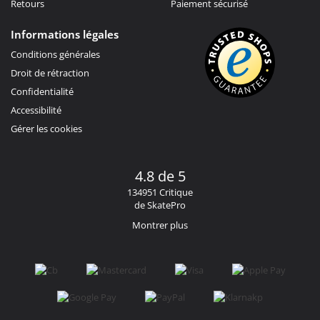
Retours
Paiement sécurisé
Informations légales
Conditions générales
Droit de rétraction
Confidentialité
Accessibilité
Gérer les cookies
4.8 de 5
134951 Critique
de SkatePro
Montrer plus